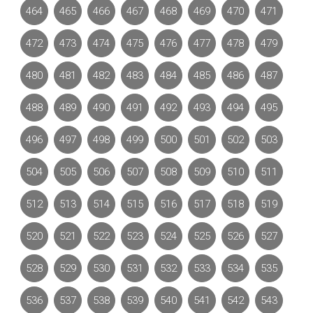
464
465
466
467
468
469
470
471
472
473
474
475
476
477
478
479
480
481
482
483
484
485
486
487
488
489
490
491
492
493
494
495
496
497
498
499
500
501
502
503
504
505
506
507
508
509
510
511
512
513
514
515
516
517
518
519
520
521
522
523
524
525
526
527
528
529
530
531
532
533
534
535
536
537
538
539
540
541
542
543