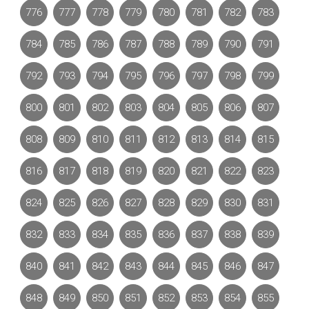
776
777
778
779
780
781
782
783
784
785
786
787
788
789
790
791
792
793
794
795
796
797
798
799
800
801
802
803
804
805
806
807
808
809
810
811
812
813
814
815
816
817
818
819
820
821
822
823
824
825
826
827
828
829
830
831
832
833
834
835
836
837
838
839
840
841
842
843
844
845
846
847
848
849
850
851
852
853
854
855