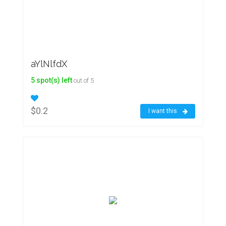
aYlNlfdX
5 spot(s) left
out of 5
$0.2
I want this