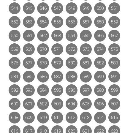
544
545
546
547
548
549
550
551
552
553
554
555
556
557
558
559
560
561
562
563
564
565
566
567
568
569
570
571
572
573
574
575
576
577
578
579
580
581
582
583
584
585
586
587
588
589
590
591
592
593
594
595
596
597
598
599
600
601
602
603
604
605
606
607
608
609
610
611
612
613
614
615
616
617
618
619
620
621
622
623