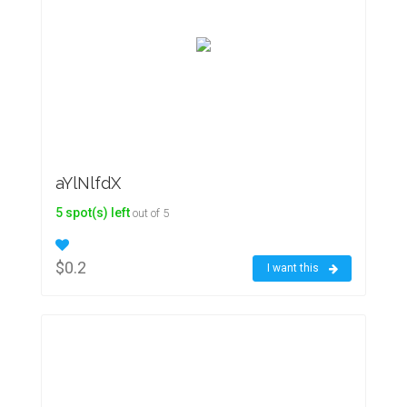
aYlNlfdX
5 spot(s) left
out of 5
$0.2
I want this