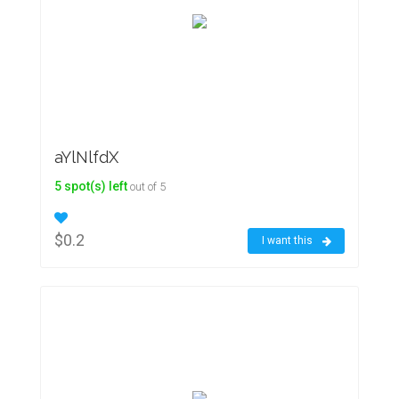
aYlNlfdX
5 spot(s) left
out of 5
$0.2
I want this