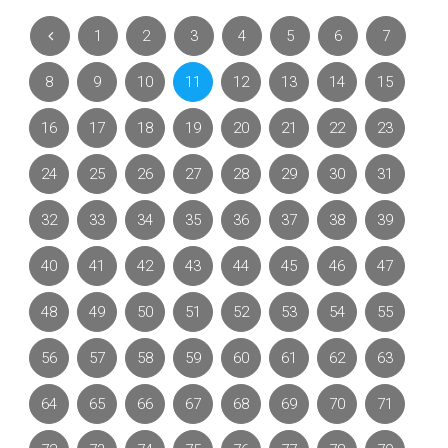
1
2
3
4
5
6
7
8
9
10
11
12
13
14
15
16
17
18
19
20
21
22
23
24
25
26
27
28
29
30
31
32
33
34
35
36
37
38
39
40
41
42
43
44
45
46
47
48
49
50
51
52
53
54
55
56
57
58
59
60
61
62
63
64
65
66
67
68
69
70
71