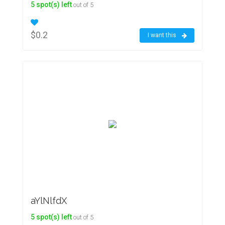
5 spot(s) left
out of 5
$0.2
I want this
aYlNlfdX
5 spot(s) left
out of 5