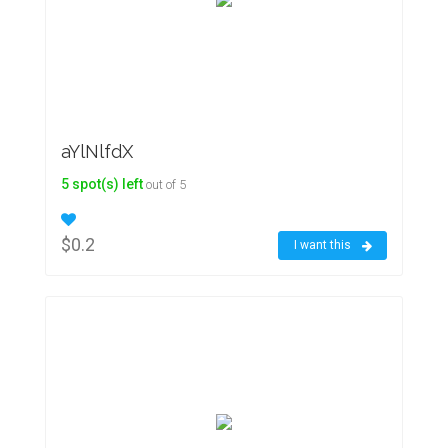
aYlNlfdX
5 spot(s) left
out of 5
$0.2
I want this