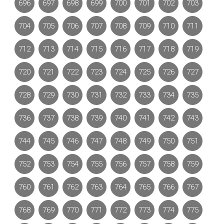
696
697
698
699
700
701
702
703
704
705
706
707
708
709
710
711
712
713
714
715
716
717
718
719
720
721
722
723
724
725
726
727
728
729
730
731
732
733
734
735
736
737
738
739
740
741
742
743
744
745
746
747
748
749
750
751
752
753
754
755
756
757
758
759
760
761
762
763
764
765
766
767
768
769
770
771
772
773
774
775