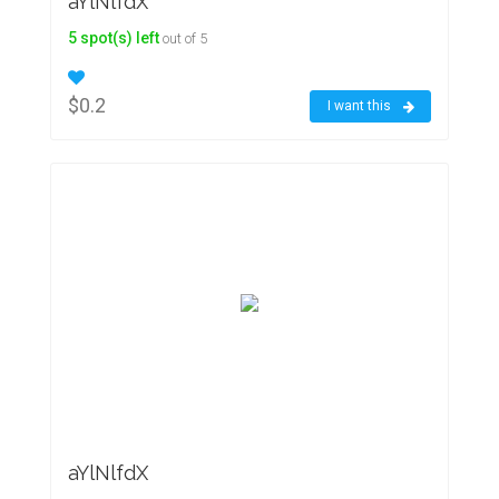
aYlNlfdX
5 spot(s) left
out of 5
$0.2
I want this
aYlNlfdX