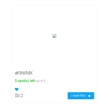
aYlNlfdX
5 spot(s) left
out of 5
$0.2
I want this