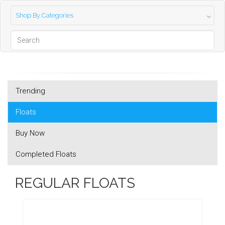
Shop By Categories
Trending
Floats
Buy Now
Completed Floats
REGULAR FLOATS