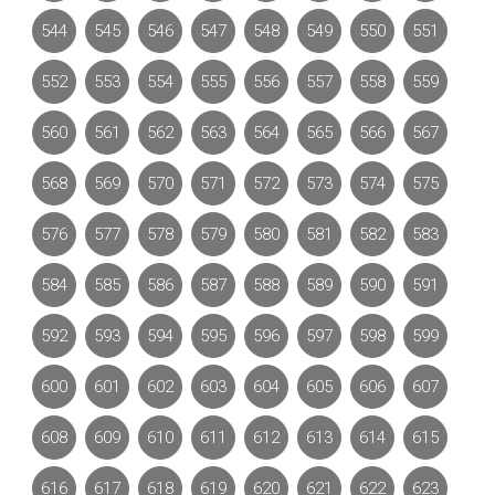
544
545
546
547
548
549
550
551
552
553
554
555
556
557
558
559
560
561
562
563
564
565
566
567
568
569
570
571
572
573
574
575
576
577
578
579
580
581
582
583
584
585
586
587
588
589
590
591
592
593
594
595
596
597
598
599
600
601
602
603
604
605
606
607
608
609
610
611
612
613
614
615
616
617
618
619
620
621
622
623