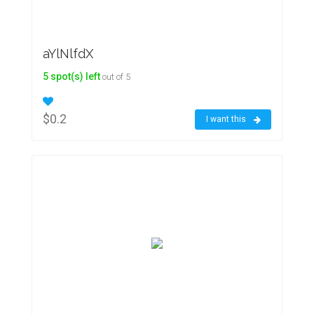
aYlNlfdX
5 spot(s) left
out of 5
$0.2
I want this