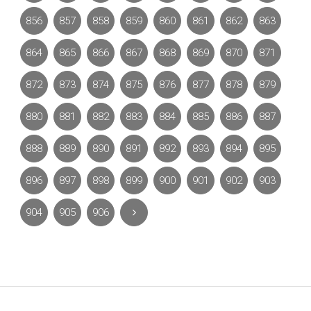
856
857
858
859
860
861
862
863
864
865
866
867
868
869
870
871
872
873
874
875
876
877
878
879
880
881
882
883
884
885
886
887
888
889
890
891
892
893
894
895
896
897
898
899
900
901
902
903
904
905
906