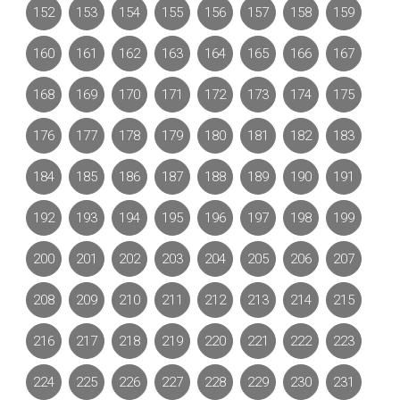
152
153
154
155
156
157
158
159
160
161
162
163
164
165
166
167
168
169
170
171
172
173
174
175
176
177
178
179
180
181
182
183
184
185
186
187
188
189
190
191
192
193
194
195
196
197
198
199
200
201
202
203
204
205
206
207
208
209
210
211
212
213
214
215
216
217
218
219
220
221
222
223
224
225
226
227
228
229
230
231