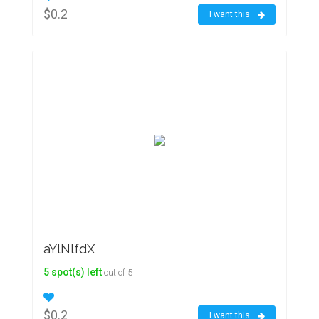
$0.2
I want this
aYlNlfdX
5 spot(s) left
out of 5
$0.2
I want this