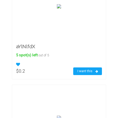
aYlNlfdX
5 spot(s) left
out of 5
$0.2
I want this