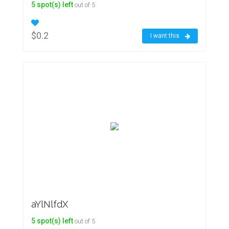
5 spot(s) left
out of 5
$0.2
I want this
aYlNlfdX
5 spot(s) left
out of 5