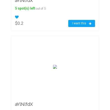
aYlNlfdX
5 spot(s) left
out of 5
$0.2
I want this
aYlNlfdX