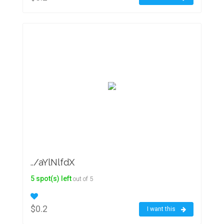
../aYlNlfdX
5 spot(s) left
out of 5
$0.2
I want this