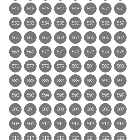
544
545
546
547
548
549
550
551
552
553
554
555
556
557
558
559
560
561
562
563
564
565
566
567
568
569
570
571
572
573
574
575
576
577
578
579
580
581
582
583
584
585
586
587
588
589
590
591
592
593
594
595
596
597
598
599
600
601
602
603
604
605
606
607
608
609
610
611
612
613
614
615
616
617
618
619
620
621
622
623