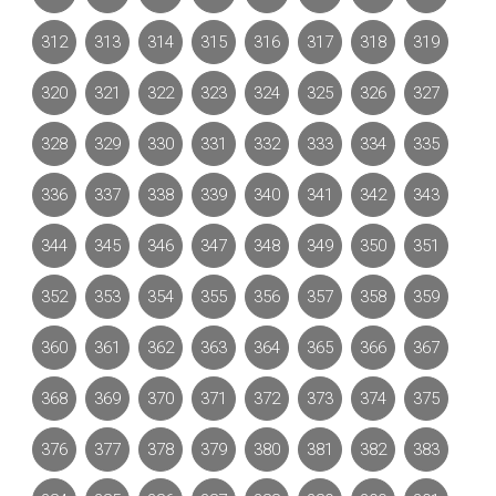
312
313
314
315
316
317
318
319
320
321
322
323
324
325
326
327
328
329
330
331
332
333
334
335
336
337
338
339
340
341
342
343
344
345
346
347
348
349
350
351
352
353
354
355
356
357
358
359
360
361
362
363
364
365
366
367
368
369
370
371
372
373
374
375
376
377
378
379
380
381
382
383