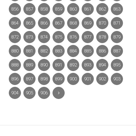
856
857
858
859
860
861
862
863
864
865
866
867
868
869
870
871
872
873
874
875
876
877
878
879
880
881
882
883
884
885
886
887
888
889
890
891
892
893
894
895
896
897
898
899
900
901
902
903
904
905
906