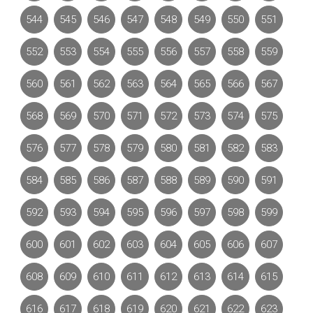
544
545
546
547
548
549
550
551
552
553
554
555
556
557
558
559
560
561
562
563
564
565
566
567
568
569
570
571
572
573
574
575
576
577
578
579
580
581
582
583
584
585
586
587
588
589
590
591
592
593
594
595
596
597
598
599
600
601
602
603
604
605
606
607
608
609
610
611
612
613
614
615
616
617
618
619
620
621
622
623