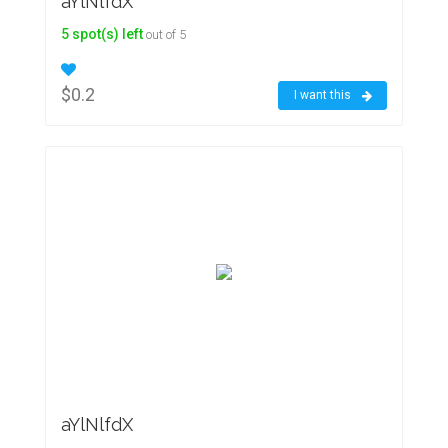
aYlNlfdX
5 spot(s) left
out of 5
$0.2
I want this
aYlNlfdX