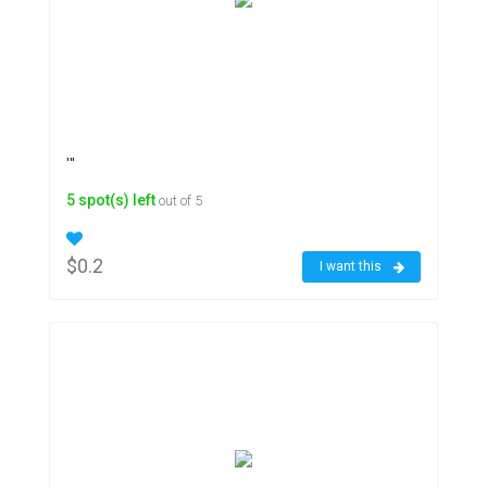
'"
5 spot(s) left
out of 5
$0.2
I want this