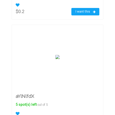
$0.2
I want this
aYlNlfdX
5 spot(s) left
out of 5