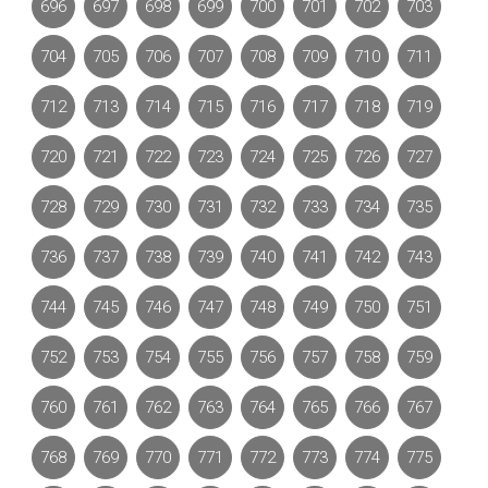
696
697
698
699
700
701
702
703
704
705
706
707
708
709
710
711
712
713
714
715
716
717
718
719
720
721
722
723
724
725
726
727
728
729
730
731
732
733
734
735
736
737
738
739
740
741
742
743
744
745
746
747
748
749
750
751
752
753
754
755
756
757
758
759
760
761
762
763
764
765
766
767
768
769
770
771
772
773
774
775