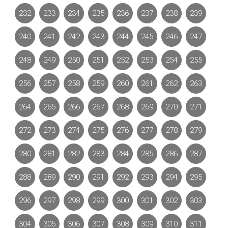
232
233
234
235
236
237
238
239
240
241
242
243
244
245
246
247
248
249
250
251
252
253
254
255
256
257
258
259
260
261
262
263
264
265
266
267
268
269
270
271
272
273
274
275
276
277
278
279
280
281
282
283
284
285
286
287
288
289
290
291
292
293
294
295
296
297
298
299
300
301
302
303
304
305
306
307
308
309
310
311