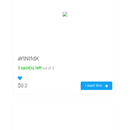
aYlNlfdX
5 spot(s) left
out of 5
$0.2
I want this