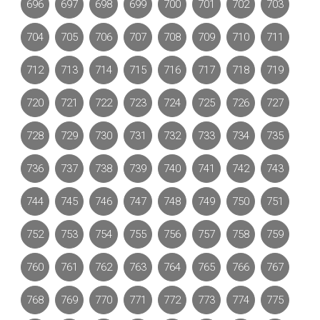
696
697
698
699
700
701
702
703
704
705
706
707
708
709
710
711
712
713
714
715
716
717
718
719
720
721
722
723
724
725
726
727
728
729
730
731
732
733
734
735
736
737
738
739
740
741
742
743
744
745
746
747
748
749
750
751
752
753
754
755
756
757
758
759
760
761
762
763
764
765
766
767
768
769
770
771
772
773
774
775