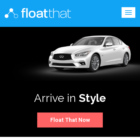
Togg
navig
Arrive in
Style
Float That Now