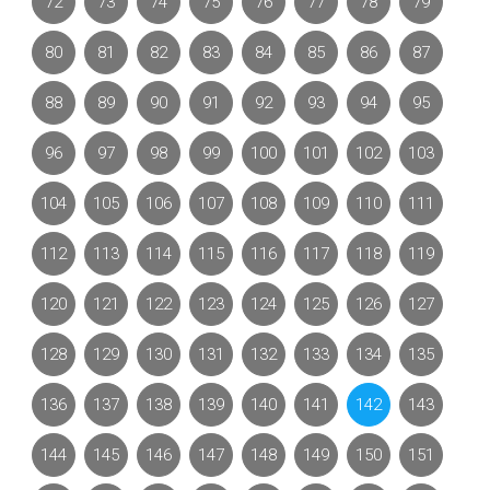
72
73
74
75
76
77
78
79
80
81
82
83
84
85
86
87
88
89
90
91
92
93
94
95
96
97
98
99
100
101
102
103
104
105
106
107
108
109
110
111
112
113
114
115
116
117
118
119
120
121
122
123
124
125
126
127
128
129
130
131
132
133
134
135
136
137
138
139
140
141
142
143
144
145
146
147
148
149
150
151