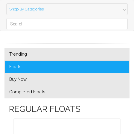
Shop By Categories
Trending
Floats
Buy Now
Completed Floats
REGULAR FLOATS