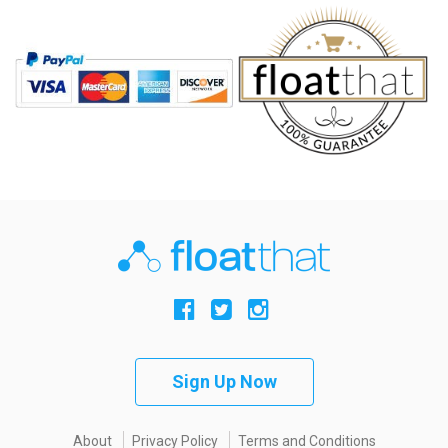
Sign Up Now
About
Privacy Policy
Terms and Conditions