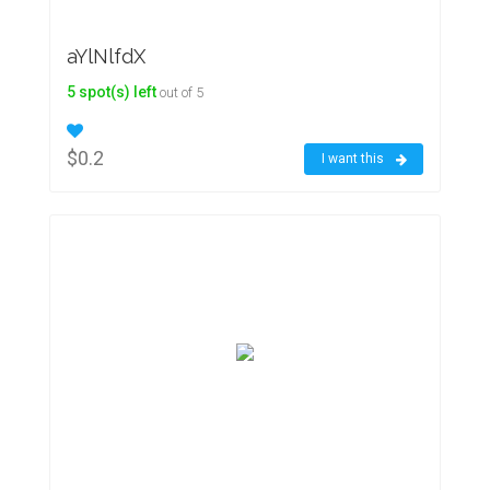
aYlNlfdX
5 spot(s) left
out of 5
$0.2
I want this