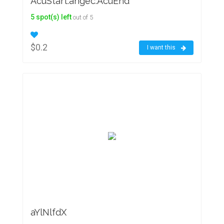
AcuStart.angec.AcuEnd
5 spot(s) left
out of 5
$0.2
I want this
aYlNlfdX