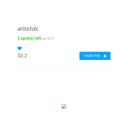
aYlNlfdX
5 spot(s) left
out of 5
$0.2
I want this