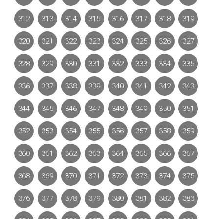
312
313
314
315
316
317
318
319
320
321
322
323
324
325
326
327
328
329
330
331
332
333
334
335
336
337
338
339
340
341
342
343
344
345
346
347
348
349
350
351
352
353
354
355
356
357
358
359
360
361
362
363
364
365
366
367
368
369
370
371
372
373
374
375
376
377
378
379
380
381
382
383