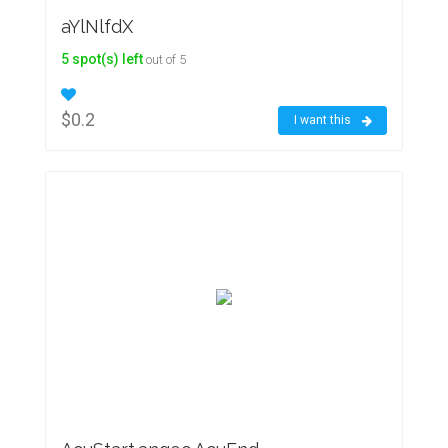
aYlNlfdX
5 spot(s) left
out of 5
$0.2
I want this