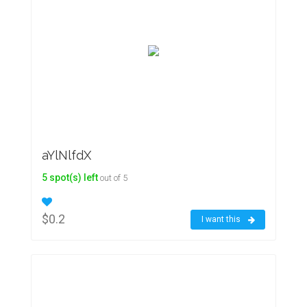
aYlNlfdX
5 spot(s) left
out of 5
$0.2
I want this