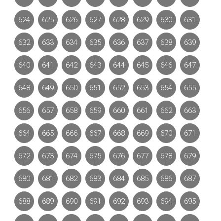
624
625
626
627
628
629
630
631
632
633
634
635
636
637
638
639
640
641
642
643
644
645
646
647
648
649
650
651
652
653
654
655
656
657
658
659
660
661
662
663
664
665
666
667
668
669
670
671
672
673
674
675
676
677
678
679
680
681
682
683
684
685
686
687
688
689
690
691
692
693
694
695