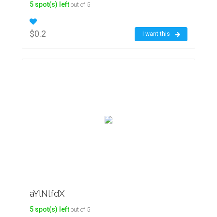
5 spot(s) left
out of 5
$0.2
I want this
aYlNlfdX
5 spot(s) left
out of 5