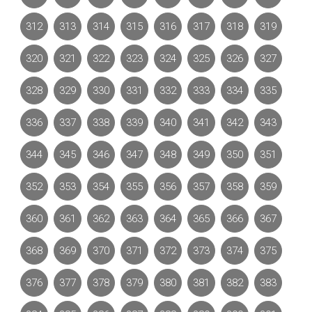
312
313
314
315
316
317
318
319
320
321
322
323
324
325
326
327
328
329
330
331
332
333
334
335
336
337
338
339
340
341
342
343
344
345
346
347
348
349
350
351
352
353
354
355
356
357
358
359
360
361
362
363
364
365
366
367
368
369
370
371
372
373
374
375
376
377
378
379
380
381
382
383