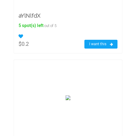
aYlNlfdX
5 spot(s) left
out of 5
$0.2
I want this