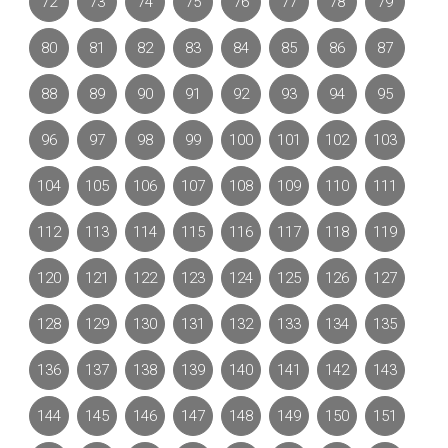
72
73
74
75
76
77
78
79
80
81
82
83
84
85
86
87
88
89
90
91
92
93
94
95
96
97
98
99
100
101
102
103
104
105
106
107
108
109
110
111
112
113
114
115
116
117
118
119
120
121
122
123
124
125
126
127
128
129
130
131
132
133
134
135
136
137
138
139
140
141
142
143
144
145
146
147
148
149
150
151