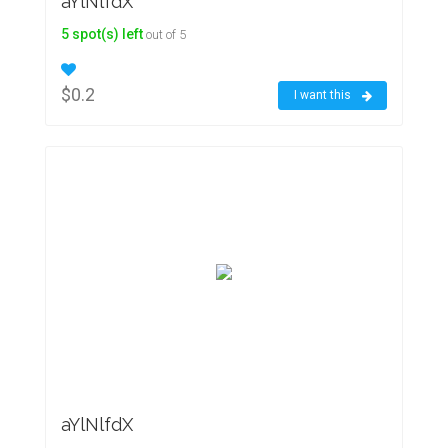
aYlNlfdX
5 spot(s) left
out of 5
$0.2
I want this
aYlNlfdX