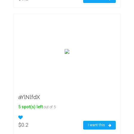
aYlNlfdX
5 spot(s) left
out of 5
$0.2
I want this