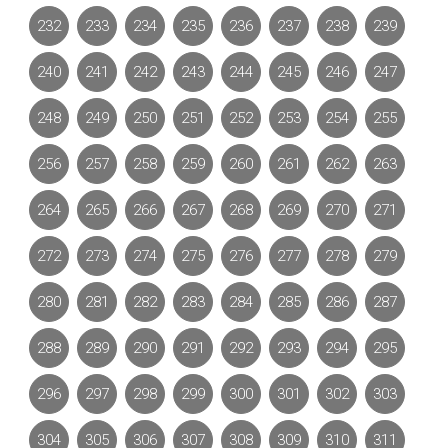
232
233
234
235
236
237
238
239
240
241
242
243
244
245
246
247
248
249
250
251
252
253
254
255
256
257
258
259
260
261
262
263
264
265
266
267
268
269
270
271
272
273
274
275
276
277
278
279
280
281
282
283
284
285
286
287
288
289
290
291
292
293
294
295
296
297
298
299
300
301
302
303
304
305
306
307
308
309
310
311