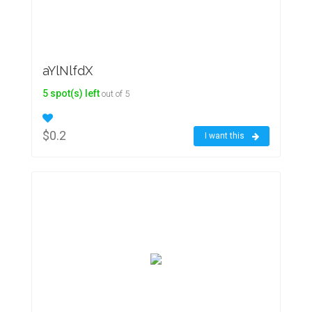
aYlNlfdX
5 spot(s) left
out of 5
$0.2
I want this