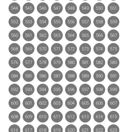
544
545
546
547
548
549
550
551
552
553
554
555
556
557
558
559
560
561
562
563
564
565
566
567
568
569
570
571
572
573
574
575
576
577
578
579
580
581
582
583
584
585
586
587
588
589
590
591
592
593
594
595
596
597
598
599
600
601
602
603
604
605
606
607
608
609
610
611
612
613
614
615
616
617
618
619
620
621
622
623