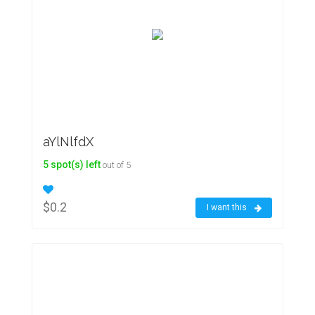
aYlNlfdX
5 spot(s) left
out of 5
$0.2
I want this