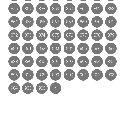
856
857
858
859
860
861
862
863
864
865
866
867
868
869
870
871
872
873
874
875
876
877
878
879
880
881
882
883
884
885
886
887
888
889
890
891
892
893
894
895
896
897
898
899
900
901
902
903
904
905
906