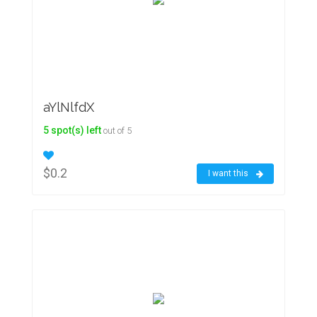
aYlNlfdX
5 spot(s) left
out of 5
$0.2
I want this