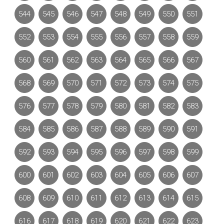
544
545
546
547
548
549
550
551
552
553
554
555
556
557
558
559
560
561
562
563
564
565
566
567
568
569
570
571
572
573
574
575
576
577
578
579
580
581
582
583
584
585
586
587
588
589
590
591
592
593
594
595
596
597
598
599
600
601
602
603
604
605
606
607
608
609
610
611
612
613
614
615
616
617
618
619
620
621
622
623