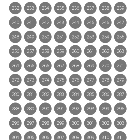
232
233
234
235
236
237
238
239
240
241
242
243
244
245
246
247
248
249
250
251
252
253
254
255
256
257
258
259
260
261
262
263
264
265
266
267
268
269
270
271
272
273
274
275
276
277
278
279
280
281
282
283
284
285
286
287
288
289
290
291
292
293
294
295
296
297
298
299
300
301
302
303
304
305
306
307
308
309
310
311