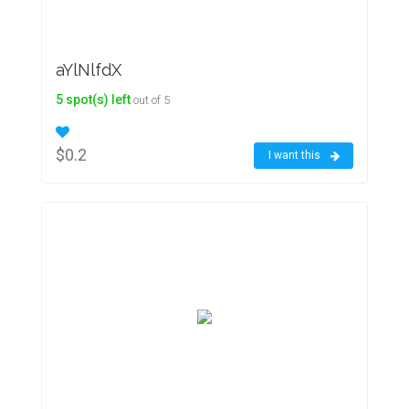
aYlNlfdX
5 spot(s) left
out of 5
$0.2
I want this