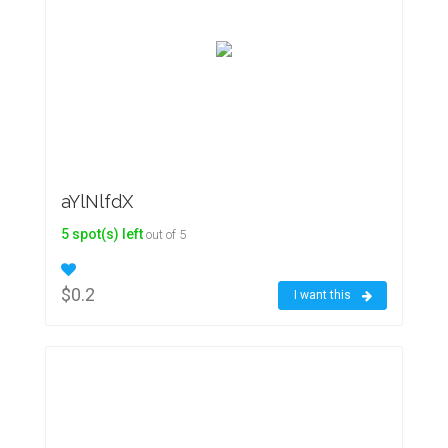
aYlNlfdX
5 spot(s) left
out of 5
$0.2
I want this