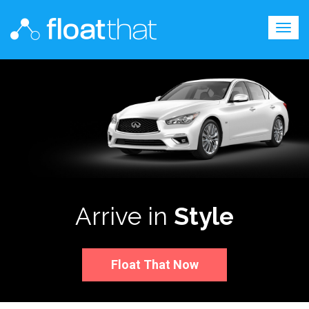
Togg
navig
Arrive in
Style
Float That Now