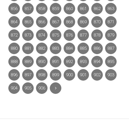
856
857
858
859
860
861
862
863
864
865
866
867
868
869
870
871
872
873
874
875
876
877
878
879
880
881
882
883
884
885
886
887
888
889
890
891
892
893
894
895
896
897
898
899
900
901
902
903
904
905
906