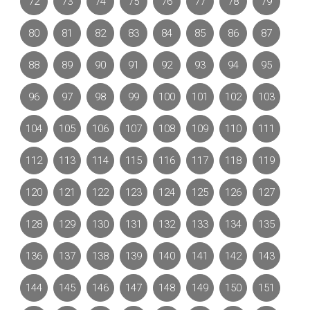
72
73
74
75
76
77
78
79
80
81
82
83
84
85
86
87
88
89
90
91
92
93
94
95
96
97
98
99
100
101
102
103
104
105
106
107
108
109
110
111
112
113
114
115
116
117
118
119
120
121
122
123
124
125
126
127
128
129
130
131
132
133
134
135
136
137
138
139
140
141
142
143
144
145
146
147
148
149
150
151