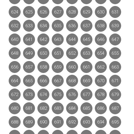
624
625
626
627
628
629
630
631
632
633
634
635
636
637
638
639
640
641
642
643
644
645
646
647
648
649
650
651
652
653
654
655
656
657
658
659
660
661
662
663
664
665
666
667
668
669
670
671
672
673
674
675
676
677
678
679
680
681
682
683
684
685
686
687
688
689
690
691
692
693
694
695