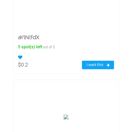
aYlNlfdX
5 spot(s) left
out of 5
$0.2
I want this