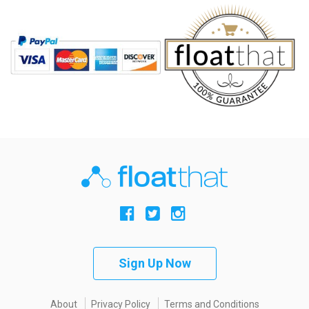
Sign Up Now
About
Privacy Policy
Terms and Conditions