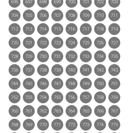
696
697
698
699
700
701
702
703
704
705
706
707
708
709
710
711
712
713
714
715
716
717
718
719
720
721
722
723
724
725
726
727
728
729
730
731
732
733
734
735
736
737
738
739
740
741
742
743
744
745
746
747
748
749
750
751
752
753
754
755
756
757
758
759
760
761
762
763
764
765
766
767
768
769
770
771
772
773
774
775