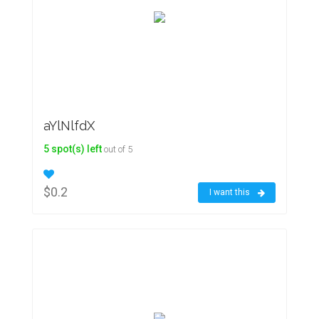
aYlNlfdX
5 spot(s) left
out of 5
$0.2
I want this