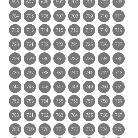
696
697
698
699
700
701
702
703
704
705
706
707
708
709
710
711
712
713
714
715
716
717
718
719
720
721
722
723
724
725
726
727
728
729
730
731
732
733
734
735
736
737
738
739
740
741
742
743
744
745
746
747
748
749
750
751
752
753
754
755
756
757
758
759
760
761
762
763
764
765
766
767
768
769
770
771
772
773
774
775