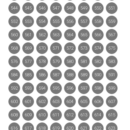
544
545
546
547
548
549
550
551
552
553
554
555
556
557
558
559
560
561
562
563
564
565
566
567
568
569
570
571
572
573
574
575
576
577
578
579
580
581
582
583
584
585
586
587
588
589
590
591
592
593
594
595
596
597
598
599
600
601
602
603
604
605
606
607
608
609
610
611
612
613
614
615
616
617
618
619
620
621
622
623