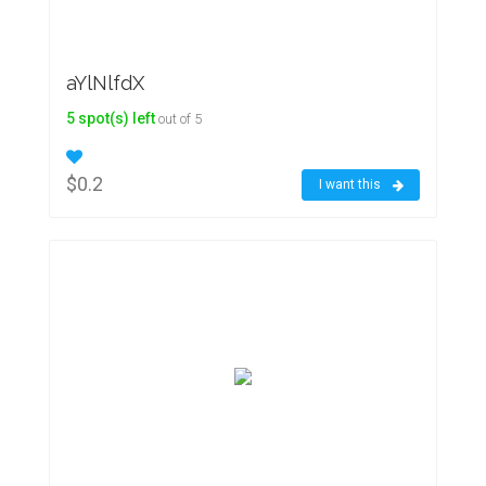
aYlNlfdX
5 spot(s) left
out of 5
$0.2
I want this