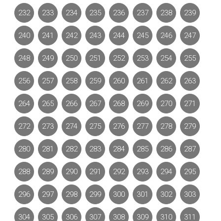
232
233
234
235
236
237
238
239
240
241
242
243
244
245
246
247
248
249
250
251
252
253
254
255
256
257
258
259
260
261
262
263
264
265
266
267
268
269
270
271
272
273
274
275
276
277
278
279
280
281
282
283
284
285
286
287
288
289
290
291
292
293
294
295
296
297
298
299
300
301
302
303
304
305
306
307
308
309
310
311