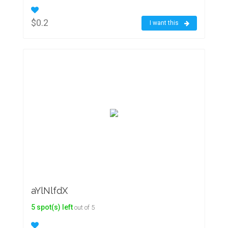
$0.2
I want this
aYlNlfdX
5 spot(s) left
out of 5