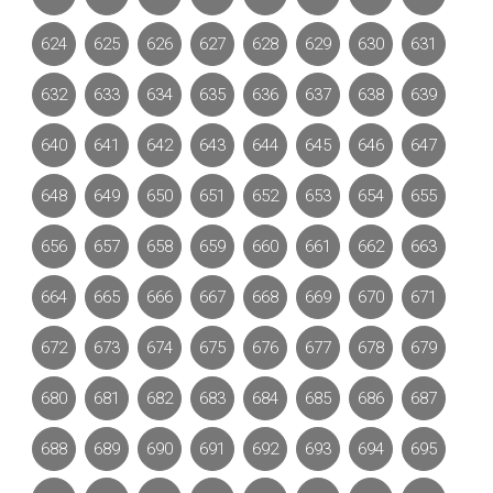
624
625
626
627
628
629
630
631
632
633
634
635
636
637
638
639
640
641
642
643
644
645
646
647
648
649
650
651
652
653
654
655
656
657
658
659
660
661
662
663
664
665
666
667
668
669
670
671
672
673
674
675
676
677
678
679
680
681
682
683
684
685
686
687
688
689
690
691
692
693
694
695