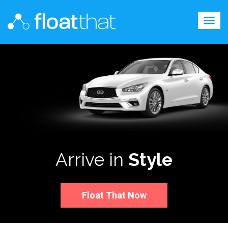
Togg
navig
Arrive in
Style
Float That Now