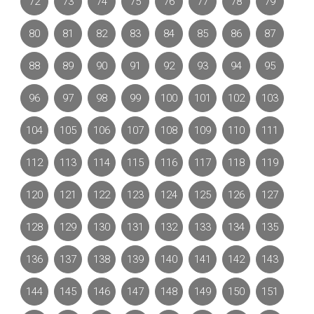
72
73
74
75
76
77
78
79
80
81
82
83
84
85
86
87
88
89
90
91
92
93
94
95
96
97
98
99
100
101
102
103
104
105
106
107
108
109
110
111
112
113
114
115
116
117
118
119
120
121
122
123
124
125
126
127
128
129
130
131
132
133
134
135
136
137
138
139
140
141
142
143
144
145
146
147
148
149
150
151