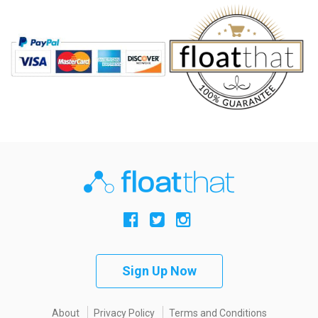
Sign Up Now
About
Privacy Policy
Terms and Conditions