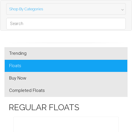
Shop By Categories
Trending
Floats
Buy Now
Completed Floats
REGULAR FLOATS