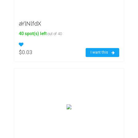
aYlNlfdX
40 spot(s) left
out of 40
$0.03
I want this