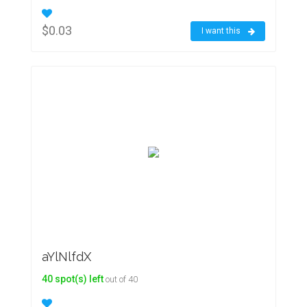
$0.03
I want this
aYlNlfdX
40 spot(s) left
out of 40