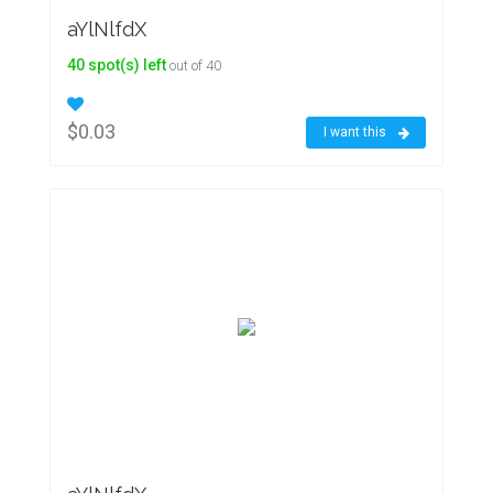
aYlNlfdX
40 spot(s) left
out of 40
$0.03
I want this