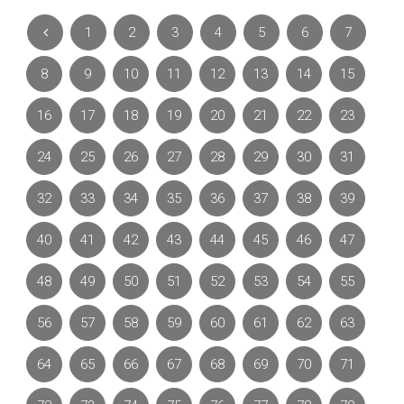
1
2
3
4
5
6
7
8
9
10
11
12
13
14
15
16
17
18
19
20
21
22
23
24
25
26
27
28
29
30
31
32
33
34
35
36
37
38
39
40
41
42
43
44
45
46
47
48
49
50
51
52
53
54
55
56
57
58
59
60
61
62
63
64
65
66
67
68
69
70
71