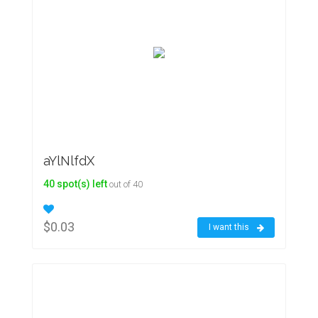
aYlNlfdX
40 spot(s) left
out of 40
$0.03
I want this