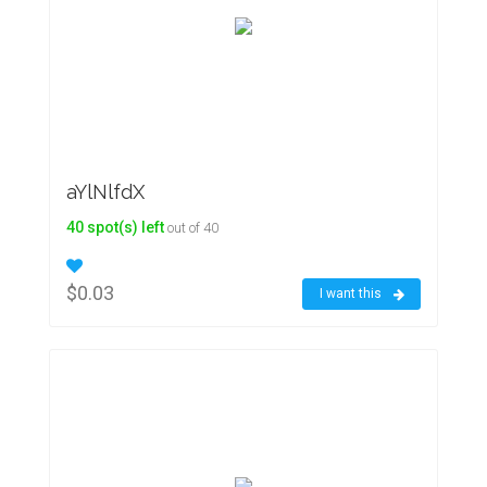
aYlNlfdX
40 spot(s) left
out of 40
$0.03
I want this