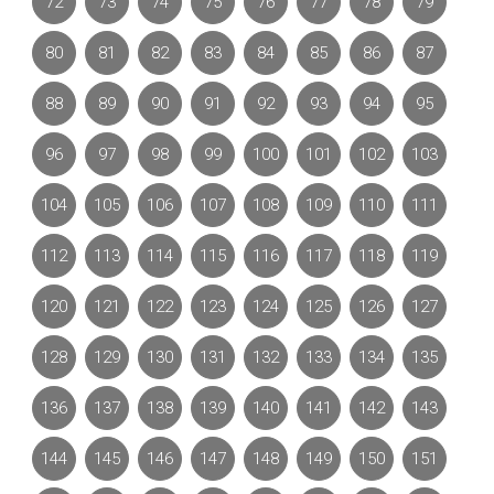
72
73
74
75
76
77
78
79
80
81
82
83
84
85
86
87
88
89
90
91
92
93
94
95
96
97
98
99
100
101
102
103
104
105
106
107
108
109
110
111
112
113
114
115
116
117
118
119
120
121
122
123
124
125
126
127
128
129
130
131
132
133
134
135
136
137
138
139
140
141
142
143
144
145
146
147
148
149
150
151