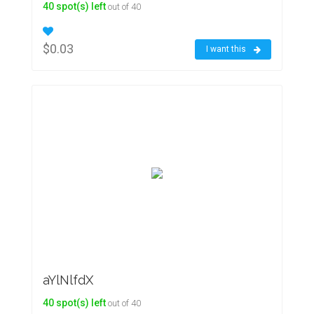
40 spot(s) left
out of 40
$0.03
I want this
aYlNlfdX
40 spot(s) left
out of 40