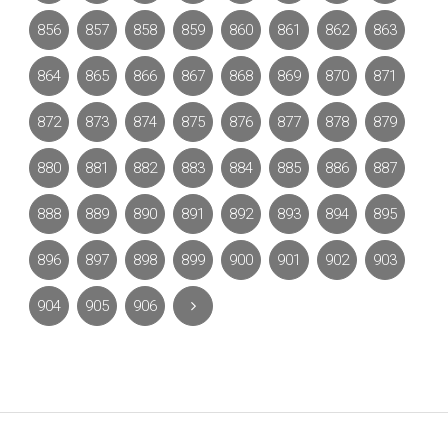
856
857
858
859
860
861
862
863
864
865
866
867
868
869
870
871
872
873
874
875
876
877
878
879
880
881
882
883
884
885
886
887
888
889
890
891
892
893
894
895
896
897
898
899
900
901
902
903
904
905
906