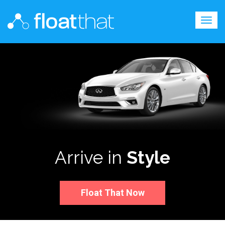
Togg
navig
Arrive in
Style
Float That Now