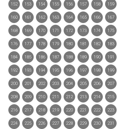
152
153
154
155
156
157
158
159
160
161
162
163
164
165
166
167
168
169
170
171
172
173
174
175
176
177
178
179
180
181
182
183
184
185
186
187
188
189
190
191
192
193
194
195
196
197
198
199
200
201
202
203
204
205
206
207
208
209
210
211
212
213
214
215
216
217
218
219
220
221
222
223
224
225
226
227
228
229
230
231