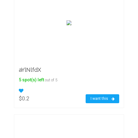
aYlNlfdX
5 spot(s) left
out of 5
$0.2
I want this