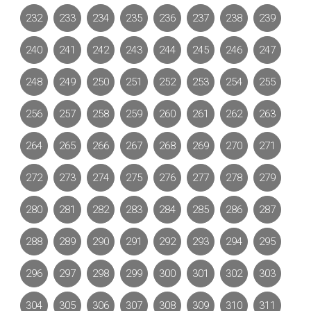
232
233
234
235
236
237
238
239
240
241
242
243
244
245
246
247
248
249
250
251
252
253
254
255
256
257
258
259
260
261
262
263
264
265
266
267
268
269
270
271
272
273
274
275
276
277
278
279
280
281
282
283
284
285
286
287
288
289
290
291
292
293
294
295
296
297
298
299
300
301
302
303
304
305
306
307
308
309
310
311