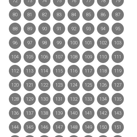
72
73
74
75
76
77
78
79
80
81
82
83
84
85
86
87
88
89
90
91
92
93
94
95
96
97
98
99
100
101
102
103
104
105
106
107
108
109
110
111
112
113
114
115
116
117
118
119
120
121
122
123
124
125
126
127
128
129
130
131
132
133
134
135
136
137
138
139
140
141
142
143
144
145
146
147
148
149
150
151