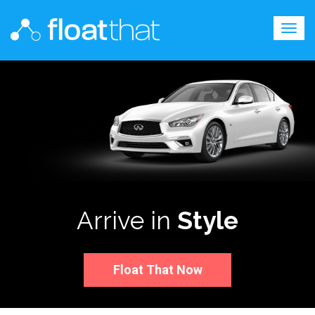
Togg
navig
Arrive in
Style
Float That Now