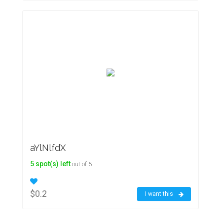
aYlNlfdX
5 spot(s) left
out of 5
$0.2
I want this