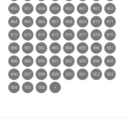
856
857
858
859
860
861
862
863
864
865
866
867
868
869
870
871
872
873
874
875
876
877
878
879
880
881
882
883
884
885
886
887
888
889
890
891
892
893
894
895
896
897
898
899
900
901
902
903
904
905
906