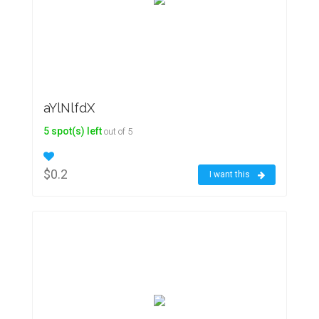
aYlNlfdX
5 spot(s) left
out of 5
$0.2
I want this