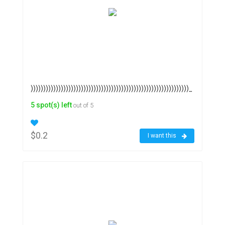
)))))))))))))))))))))))))))))))))))))))))))))))))))))))))))))))))))))
5 spot(s) left
out of 5
$0.2
I want this