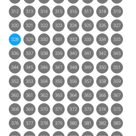
312
313
314
315
316
317
318
319
320
321
322
323
324
325
326
327
328
329
330
331
332
333
334
335
336
337
338
339
340
341
342
343
344
345
346
347
348
349
350
351
352
353
354
355
356
357
358
359
360
361
362
363
364
365
366
367
368
369
370
371
372
373
374
375
376
377
378
379
380
381
382
383