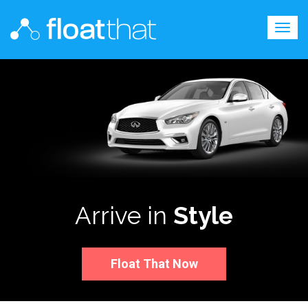
Togg
navig
Arrive in
Style
Float That Now