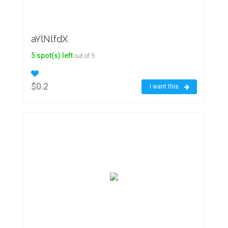
aYlNlfdX
5 spot(s) left
out of 5
$0.2
I want this