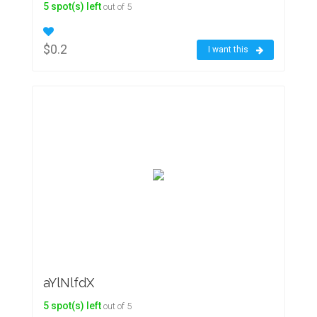
5 spot(s) left
out of 5
$0.2
I want this
aYlNlfdX
5 spot(s) left
out of 5