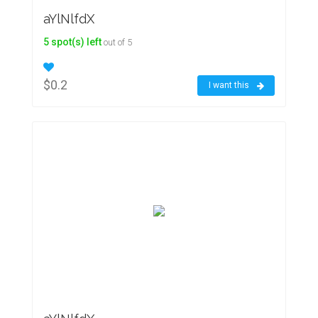
aYlNlfdX
5 spot(s) left
out of 5
$0.2
I want this