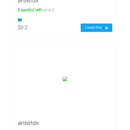
aYlNlfdX
5 spot(s) left
out of 5
$0.2
I want this
aYlNlfdX