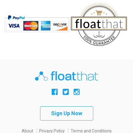
Sign Up Now
About
Privacy Policy
Terms and Conditions