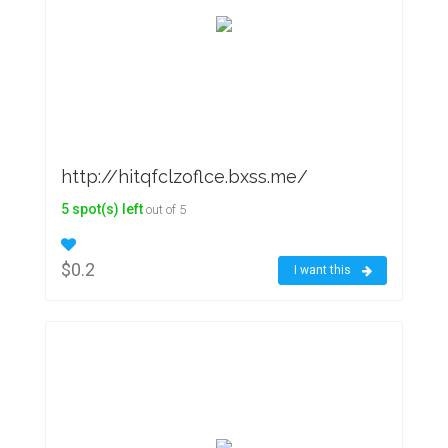
http://hitqfclzoflce.bxss.me/
5 spot(s) left
out of 5
$0.2
I want this