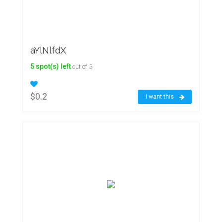
aYlNlfdX
5 spot(s) left
out of 5
$0.2
I want this