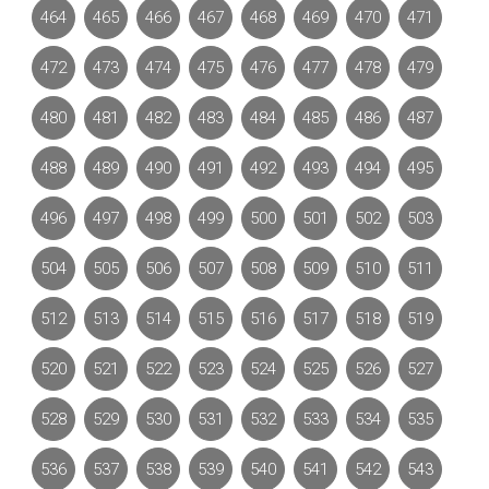
464
465
466
467
468
469
470
471
472
473
474
475
476
477
478
479
480
481
482
483
484
485
486
487
488
489
490
491
492
493
494
495
496
497
498
499
500
501
502
503
504
505
506
507
508
509
510
511
512
513
514
515
516
517
518
519
520
521
522
523
524
525
526
527
528
529
530
531
532
533
534
535
536
537
538
539
540
541
542
543