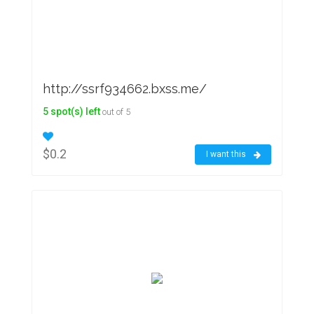
http://ssrf934662.bxss.me/
5 spot(s) left
out of 5
$0.2
I want this