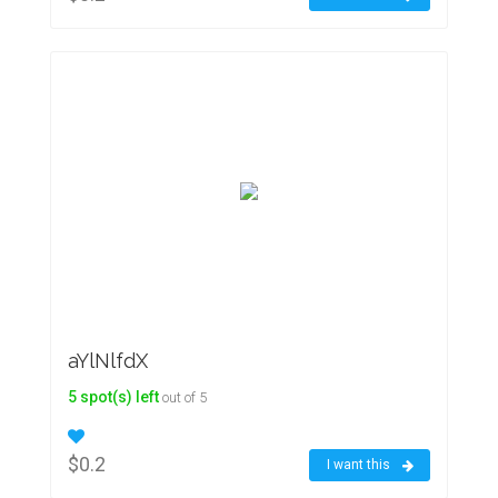
aYlNlfdX
5 spot(s) left
out of 5
$0.2
I want this