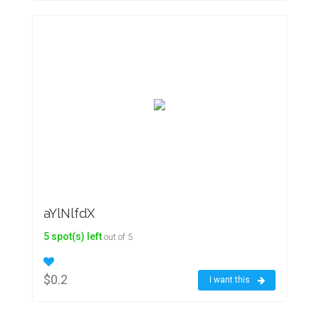
aYlNlfdX
5 spot(s) left
out of 5
$0.2
I want this