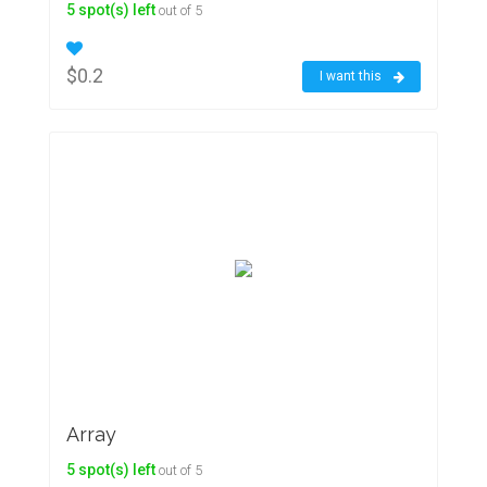
5 spot(s) left
out of 5
$0.2
I want this
Array
5 spot(s) left
out of 5