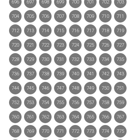
696
697
698
699
700
701
702
703
704
705
706
707
708
709
710
711
712
713
714
715
716
717
718
719
720
721
722
723
724
725
726
727
728
729
730
731
732
733
734
735
736
737
738
739
740
741
742
743
744
745
746
747
748
749
750
751
752
753
754
755
756
757
758
759
760
761
762
763
764
765
766
767
768
769
770
771
772
773
774
775