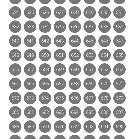
624
625
626
627
628
629
630
631
632
633
634
635
636
637
638
639
640
641
642
643
644
645
646
647
648
649
650
651
652
653
654
655
656
657
658
659
660
661
662
663
664
665
666
667
668
669
670
671
672
673
674
675
676
677
678
679
680
681
682
683
684
685
686
687
688
689
690
691
692
693
694
695