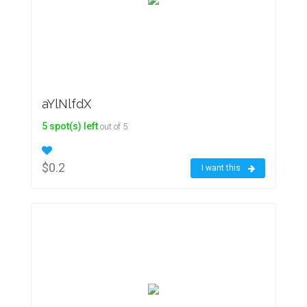
aYlNlfdX
5 spot(s) left
out of 5
$0.2
I want this