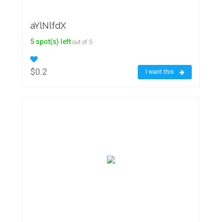
aYlNlfdX
5 spot(s) left
out of 5
$0.2
I want this