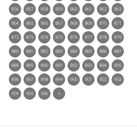
856
857
858
859
860
861
862
863
864
865
866
867
868
869
870
871
872
873
874
875
876
877
878
879
880
881
882
883
884
885
886
887
888
889
890
891
892
893
894
895
896
897
898
899
900
901
902
903
904
905
906