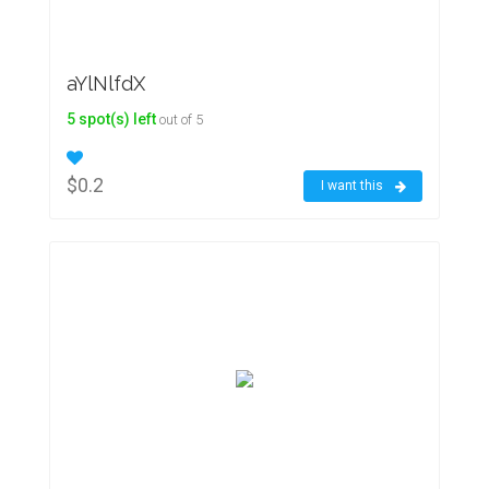
aYlNlfdX
5 spot(s) left
out of 5
$0.2
I want this