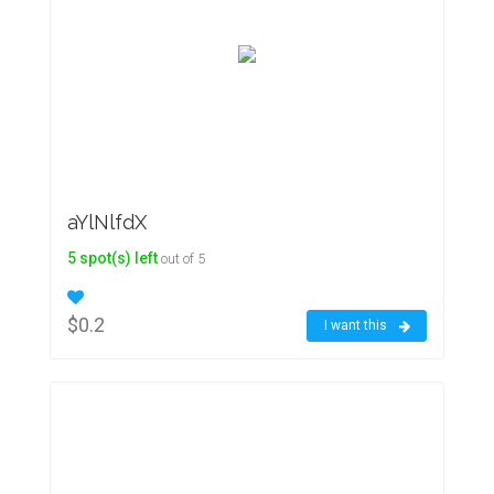
aYlNlfdX
5 spot(s) left
out of 5
$0.2
I want this