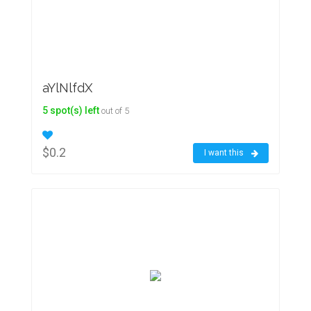
aYlNlfdX
5 spot(s) left
out of 5
$0.2
I want this