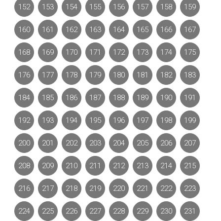
152
153
154
155
156
157
158
159
160
161
162
163
164
165
166
167
168
169
170
171
172
173
174
175
176
177
178
179
180
181
182
183
184
185
186
187
188
189
190
191
192
193
194
195
196
197
198
199
200
201
202
203
204
205
206
207
208
209
210
211
212
213
214
215
216
217
218
219
220
221
222
223
224
225
226
227
228
229
230
231