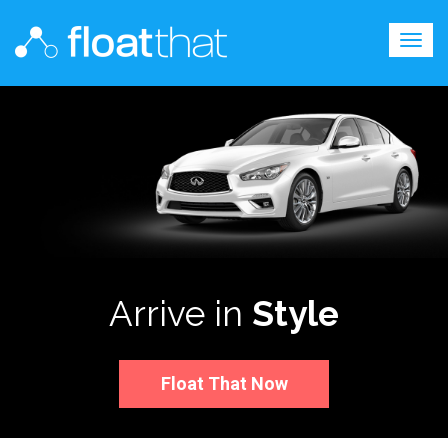
Togg
navig
Arrive in
Style
Float That Now