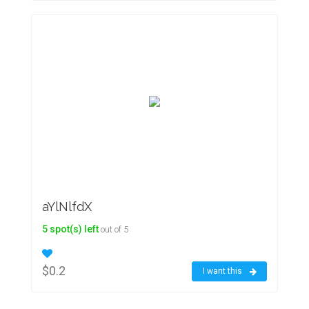
aYlNlfdX
5 spot(s) left
out of 5
$0.2
I want this