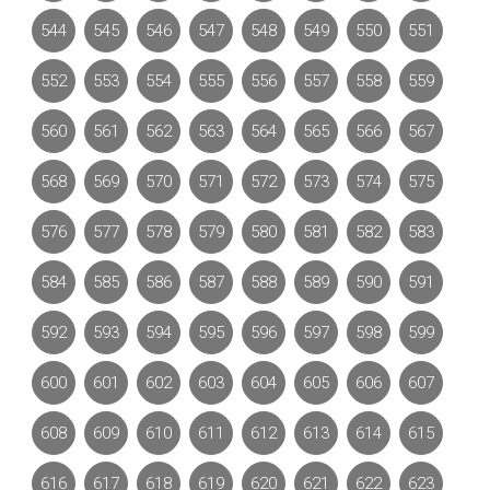
544
545
546
547
548
549
550
551
552
553
554
555
556
557
558
559
560
561
562
563
564
565
566
567
568
569
570
571
572
573
574
575
576
577
578
579
580
581
582
583
584
585
586
587
588
589
590
591
592
593
594
595
596
597
598
599
600
601
602
603
604
605
606
607
608
609
610
611
612
613
614
615
616
617
618
619
620
621
622
623