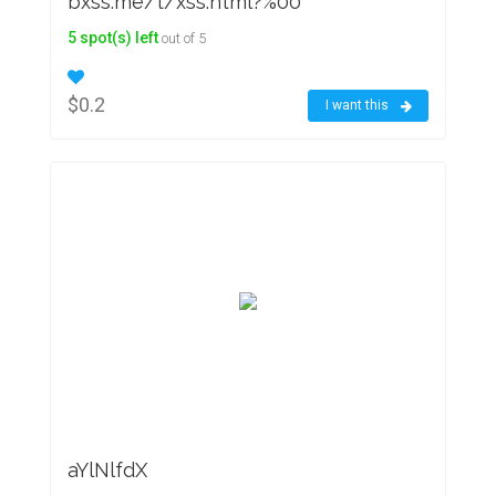
bxss.me/t/xss.html?%00
5 spot(s) left
out of 5
$0.2
I want this
aYlNlfdX