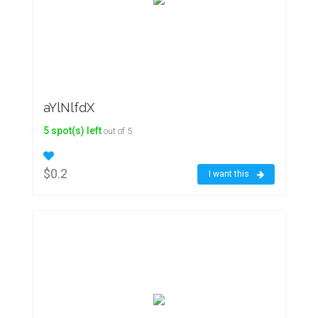
aYlNlfdX
5 spot(s) left
out of 5
$0.2
I want this