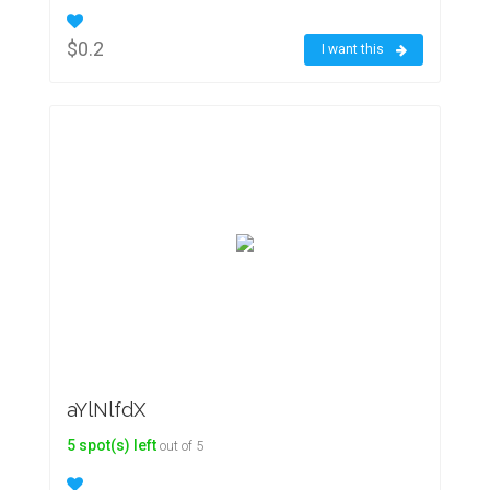
$0.2
I want this
aYlNlfdX
5 spot(s) left
out of 5