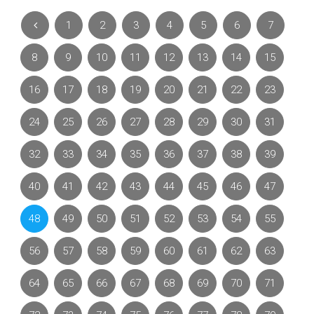
1
2
3
4
5
6
7
8
9
10
11
12
13
14
15
16
17
18
19
20
21
22
23
24
25
26
27
28
29
30
31
32
33
34
35
36
37
38
39
40
41
42
43
44
45
46
47
48
49
50
51
52
53
54
55
56
57
58
59
60
61
62
63
64
65
66
67
68
69
70
71