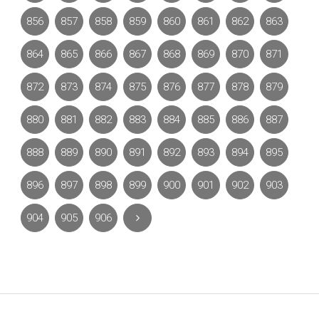
856
857
858
859
860
861
862
863
864
865
866
867
868
869
870
871
872
873
874
875
876
877
878
879
880
881
882
883
884
885
886
887
888
889
890
891
892
893
894
895
896
897
898
899
900
901
902
903
904
905
906