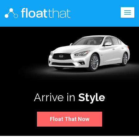
Togg
navig
Arrive in
Style
Float That Now