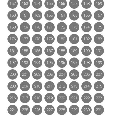
152
153
154
155
156
157
158
159
160
161
162
163
164
165
166
167
168
169
170
171
172
173
174
175
176
177
178
179
180
181
182
183
184
185
186
187
188
189
190
191
192
193
194
195
196
197
198
199
200
201
202
203
204
205
206
207
208
209
210
211
212
213
214
215
216
217
218
219
220
221
222
223
224
225
226
227
228
229
230
231