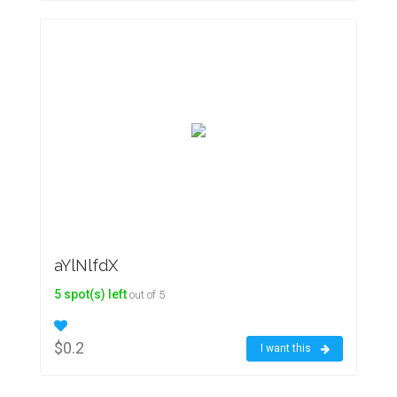
aYlNlfdX
5 spot(s) left
out of 5
$0.2
I want this