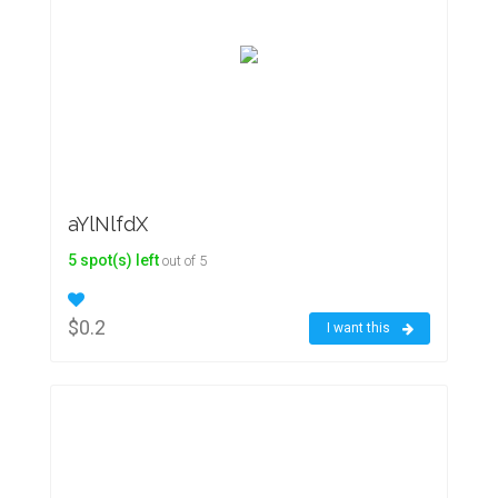
aYlNlfdX
5 spot(s) left
out of 5
$0.2
I want this