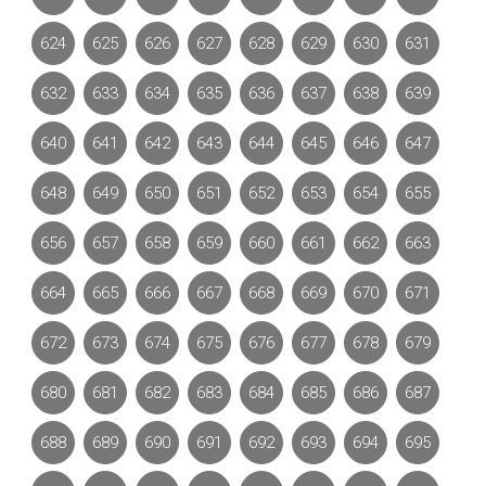
624
625
626
627
628
629
630
631
632
633
634
635
636
637
638
639
640
641
642
643
644
645
646
647
648
649
650
651
652
653
654
655
656
657
658
659
660
661
662
663
664
665
666
667
668
669
670
671
672
673
674
675
676
677
678
679
680
681
682
683
684
685
686
687
688
689
690
691
692
693
694
695