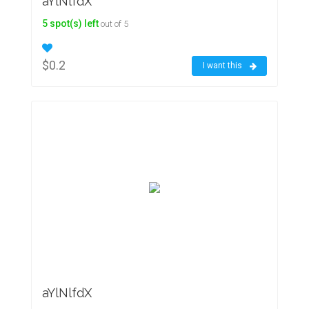
aYlNlfdX
5 spot(s) left
out of 5
$0.2
I want this
aYlNlfdX