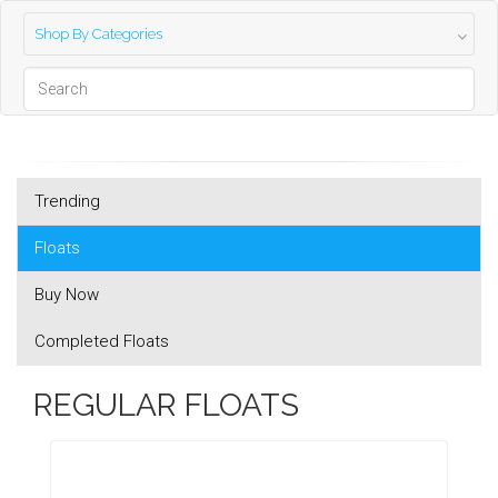
Shop By Categories
Trending
Floats
Buy Now
Completed Floats
REGULAR FLOATS