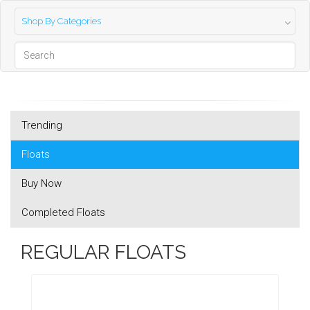
Shop By Categories
Trending
Floats
Buy Now
Completed Floats
REGULAR FLOATS