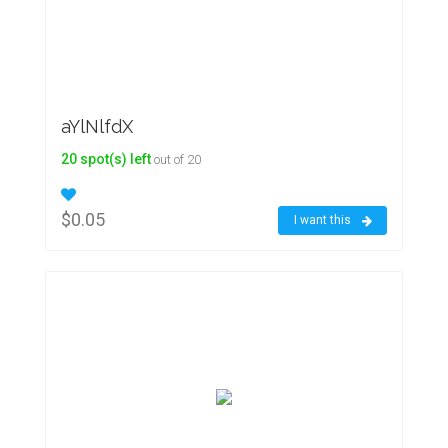
aYlNlfdX
20 spot(s) left
out of 20
$0.05
I want this