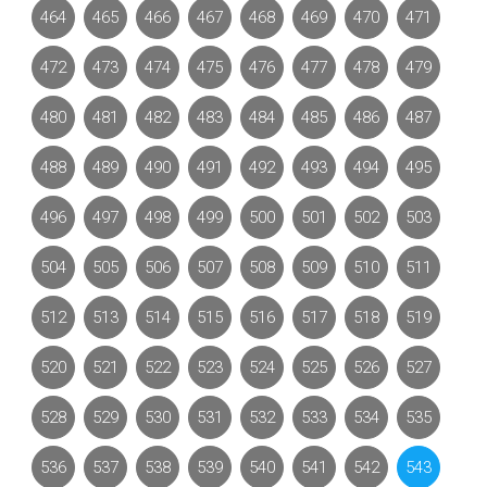
464
465
466
467
468
469
470
471
472
473
474
475
476
477
478
479
480
481
482
483
484
485
486
487
488
489
490
491
492
493
494
495
496
497
498
499
500
501
502
503
504
505
506
507
508
509
510
511
512
513
514
515
516
517
518
519
520
521
522
523
524
525
526
527
528
529
530
531
532
533
534
535
536
537
538
539
540
541
542
543