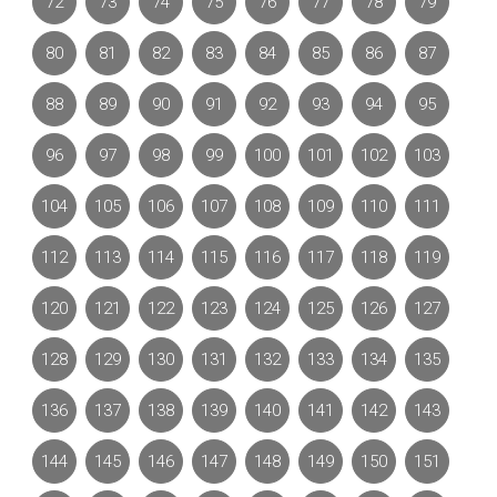
72
73
74
75
76
77
78
79
80
81
82
83
84
85
86
87
88
89
90
91
92
93
94
95
96
97
98
99
100
101
102
103
104
105
106
107
108
109
110
111
112
113
114
115
116
117
118
119
120
121
122
123
124
125
126
127
128
129
130
131
132
133
134
135
136
137
138
139
140
141
142
143
144
145
146
147
148
149
150
151