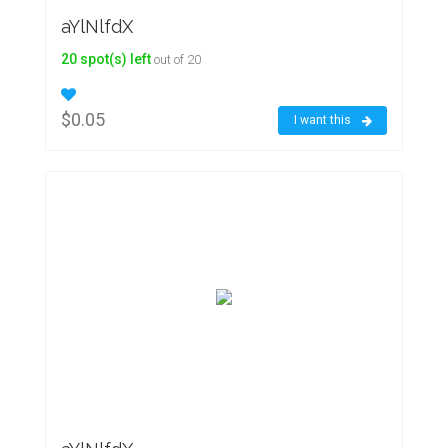
aYlNlfdX
20 spot(s) left
out of 20
$0.05
I want this