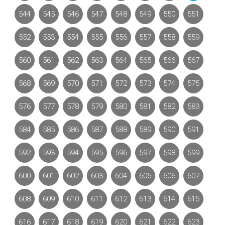
544
545
546
547
548
549
550
551
552
553
554
555
556
557
558
559
560
561
562
563
564
565
566
567
568
569
570
571
572
573
574
575
576
577
578
579
580
581
582
583
584
585
586
587
588
589
590
591
592
593
594
595
596
597
598
599
600
601
602
603
604
605
606
607
608
609
610
611
612
613
614
615
616
617
618
619
620
621
622
623