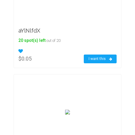
aYlNlfdX
20 spot(s) left
out of 20
$0.05
I want this