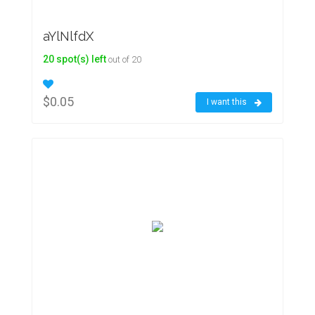
aYlNlfdX
20 spot(s) left
out of 20
$0.05
I want this