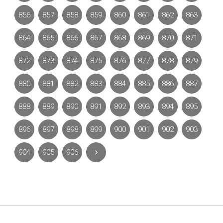
856
857
858
859
860
861
862
863
864
865
866
867
868
869
870
871
872
873
874
875
876
877
878
879
880
881
882
883
884
885
886
887
888
889
890
891
892
893
894
895
896
897
898
899
900
901
902
903
904
905
906