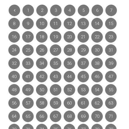
1
2
3
4
5
6
7
8
9
10
11
12
13
14
15
16
17
18
19
20
21
22
23
24
25
26
27
28
29
30
31
32
33
34
35
36
37
38
39
40
41
42
43
44
45
46
47
48
49
50
51
52
53
54
55
56
57
58
59
60
61
62
63
64
65
66
67
68
69
70
71