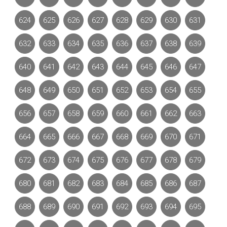
624
625
626
627
628
629
630
631
632
633
634
635
636
637
638
639
640
641
642
643
644
645
646
647
648
649
650
651
652
653
654
655
656
657
658
659
660
661
662
663
664
665
666
667
668
669
670
671
672
673
674
675
676
677
678
679
680
681
682
683
684
685
686
687
688
689
690
691
692
693
694
695