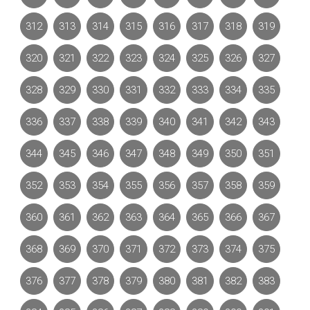
312
313
314
315
316
317
318
319
320
321
322
323
324
325
326
327
328
329
330
331
332
333
334
335
336
337
338
339
340
341
342
343
344
345
346
347
348
349
350
351
352
353
354
355
356
357
358
359
360
361
362
363
364
365
366
367
368
369
370
371
372
373
374
375
376
377
378
379
380
381
382
383