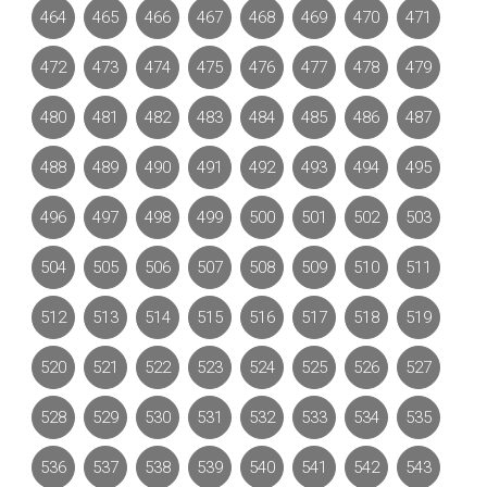
464
465
466
467
468
469
470
471
472
473
474
475
476
477
478
479
480
481
482
483
484
485
486
487
488
489
490
491
492
493
494
495
496
497
498
499
500
501
502
503
504
505
506
507
508
509
510
511
512
513
514
515
516
517
518
519
520
521
522
523
524
525
526
527
528
529
530
531
532
533
534
535
536
537
538
539
540
541
542
543