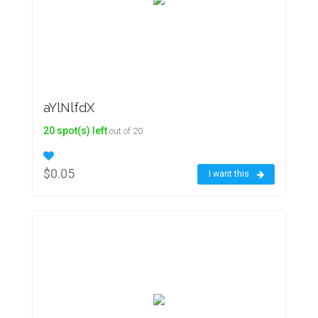
aYlNlfdX
20 spot(s) left
out of 20
$0.05
I want this