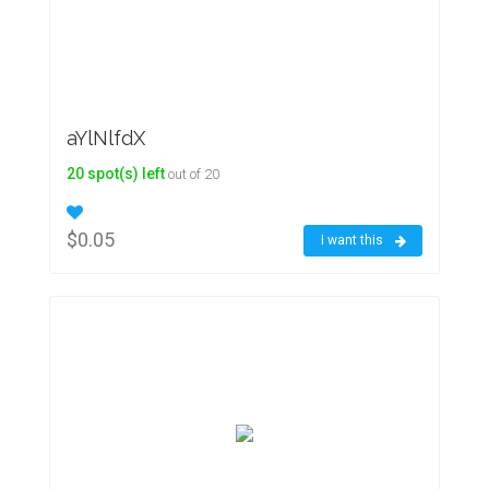
aYlNlfdX
20 spot(s) left
out of 20
$0.05
I want this