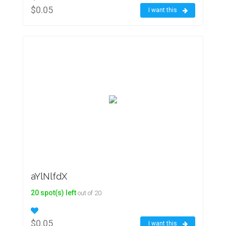
$0.05
I want this
aYlNlfdX
20 spot(s) left
out of 20
$0.05
I want this