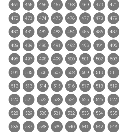
464
465
466
467
468
469
470
471
472
473
474
475
476
477
478
479
480
481
482
483
484
485
486
487
488
489
490
491
492
493
494
495
496
497
498
499
500
501
502
503
504
505
506
507
508
509
510
511
512
513
514
515
516
517
518
519
520
521
522
523
524
525
526
527
528
529
530
531
532
533
534
535
536
537
538
539
540
541
542
543