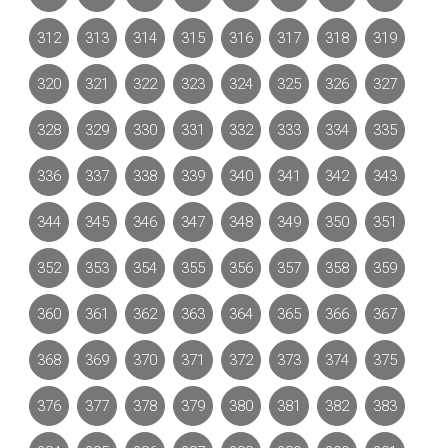
312
313
314
315
316
317
318
319
320
321
322
323
324
325
326
327
328
329
330
331
332
333
334
335
336
337
338
339
340
341
342
343
344
345
346
347
348
349
350
351
352
353
354
355
356
357
358
359
360
361
362
363
364
365
366
367
368
369
370
371
372
373
374
375
376
377
378
379
380
381
382
383