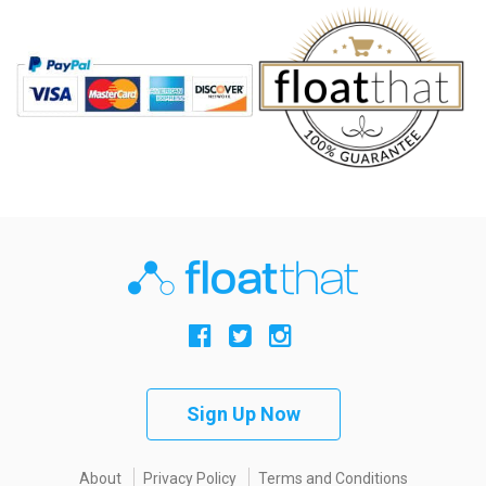
Sign Up Now
About
Privacy Policy
Terms and Conditions