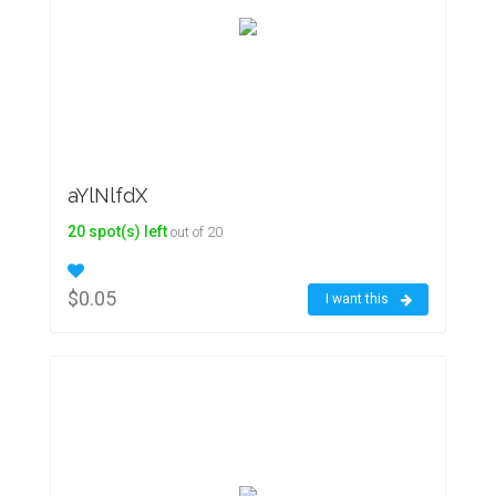
aYlNlfdX
20 spot(s) left
out of 20
$0.05
I want this