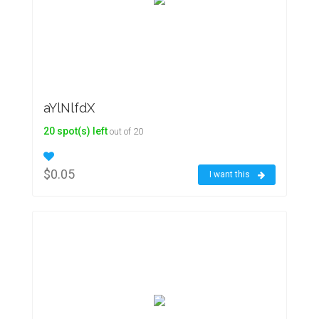
aYlNlfdX
20 spot(s) left
out of 20
$0.05
I want this