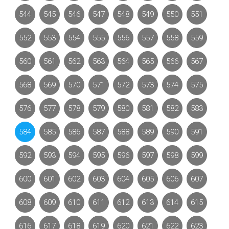
544
545
546
547
548
549
550
551
552
553
554
555
556
557
558
559
560
561
562
563
564
565
566
567
568
569
570
571
572
573
574
575
576
577
578
579
580
581
582
583
584
585
586
587
588
589
590
591
592
593
594
595
596
597
598
599
600
601
602
603
604
605
606
607
608
609
610
611
612
613
614
615
616
617
618
619
620
621
622
623