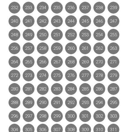
232
233
234
235
236
237
238
239
240
241
242
243
244
245
246
247
248
249
250
251
252
253
254
255
256
257
258
259
260
261
262
263
264
265
266
267
268
269
270
271
272
273
274
275
276
277
278
279
280
281
282
283
284
285
286
287
288
289
290
291
292
293
294
295
296
297
298
299
300
301
302
303
304
305
306
307
308
309
310
311