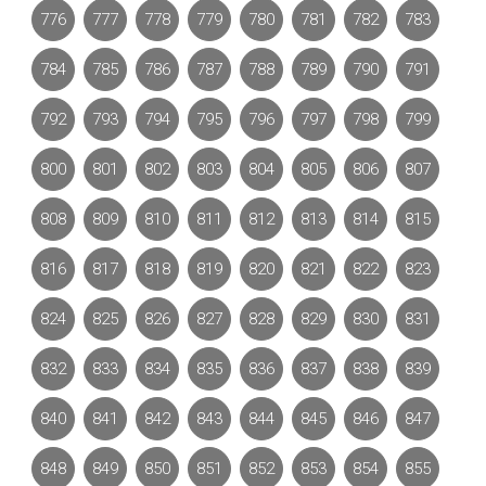
776
777
778
779
780
781
782
783
784
785
786
787
788
789
790
791
792
793
794
795
796
797
798
799
800
801
802
803
804
805
806
807
808
809
810
811
812
813
814
815
816
817
818
819
820
821
822
823
824
825
826
827
828
829
830
831
832
833
834
835
836
837
838
839
840
841
842
843
844
845
846
847
848
849
850
851
852
853
854
855