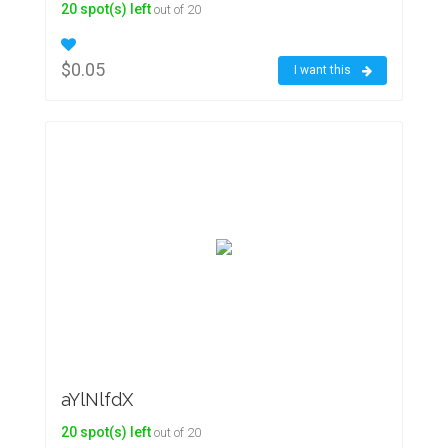
20 spot(s) left
out of 20
$0.05
I want this
aYlNlfdX
20 spot(s) left
out of 20