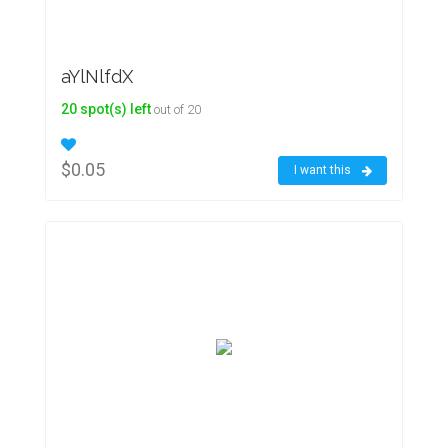
aYlNlfdX
20 spot(s) left
out of 20
$0.05
I want this