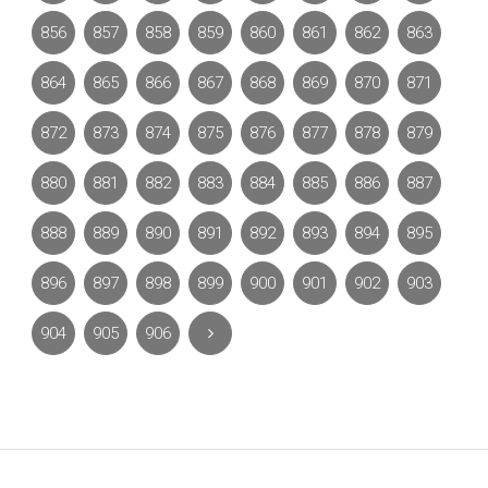
856
857
858
859
860
861
862
863
864
865
866
867
868
869
870
871
872
873
874
875
876
877
878
879
880
881
882
883
884
885
886
887
888
889
890
891
892
893
894
895
896
897
898
899
900
901
902
903
904
905
906