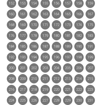
152
153
154
155
156
157
158
159
160
161
162
163
164
165
166
167
168
169
170
171
172
173
174
175
176
177
178
179
180
181
182
183
184
185
186
187
188
189
190
191
192
193
194
195
196
197
198
199
200
201
202
203
204
205
206
207
208
209
210
211
212
213
214
215
216
217
218
219
220
221
222
223
224
225
226
227
228
229
230
231