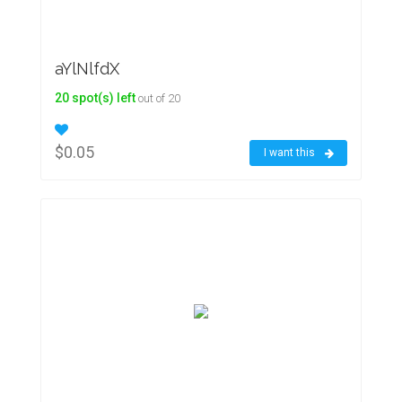
aYlNlfdX
20 spot(s) left
out of 20
$0.05
I want this