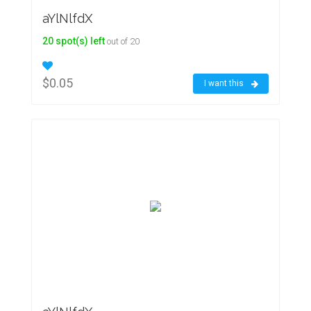
aYlNlfdX
20 spot(s) left
out of 20
$0.05
I want this