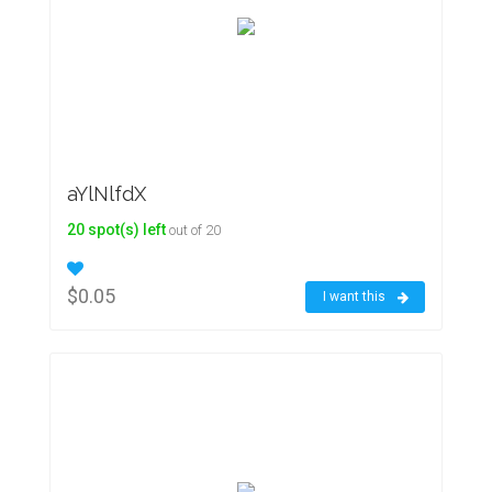
aYlNlfdX
20 spot(s) left
out of 20
$0.05
I want this