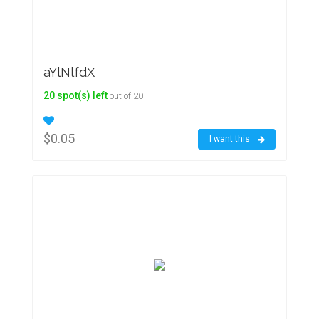
aYlNlfdX
20 spot(s) left
out of 20
$0.05
I want this