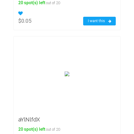
20 spot(s) left
out of 20
$0.05
I want this
aYlNlfdX
20 spot(s) left
out of 20