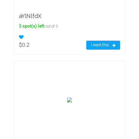
aYlNlfdX
5 spot(s) left
out of 5
$0.2
I want this