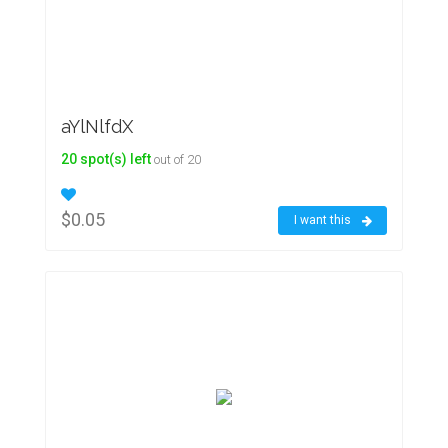
aYlNlfdX
20 spot(s) left
out of 20
$0.05
I want this