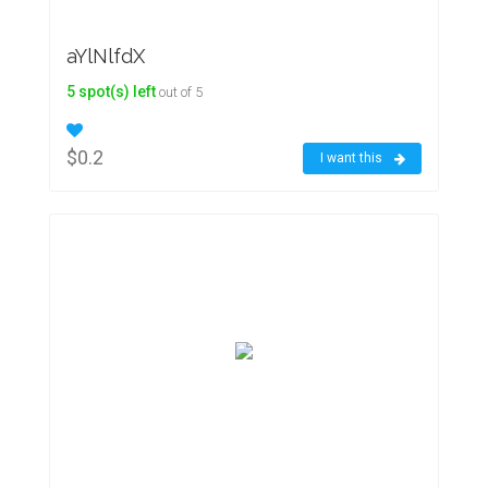
aYlNlfdX
5 spot(s) left
out of 5
$0.2
I want this