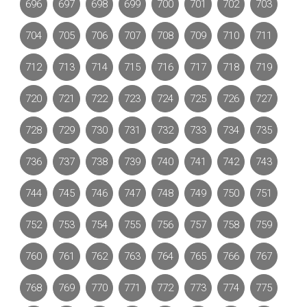
696
697
698
699
700
701
702
703
704
705
706
707
708
709
710
711
712
713
714
715
716
717
718
719
720
721
722
723
724
725
726
727
728
729
730
731
732
733
734
735
736
737
738
739
740
741
742
743
744
745
746
747
748
749
750
751
752
753
754
755
756
757
758
759
760
761
762
763
764
765
766
767
768
769
770
771
772
773
774
775