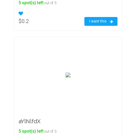
5 spot(s) left
out of 5
$0.2
I want this
aYlNlfdX
5 spot(s) left
out of 5