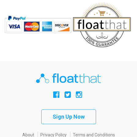
Sign Up Now
About
Privacy Policy
Terms and Conditions