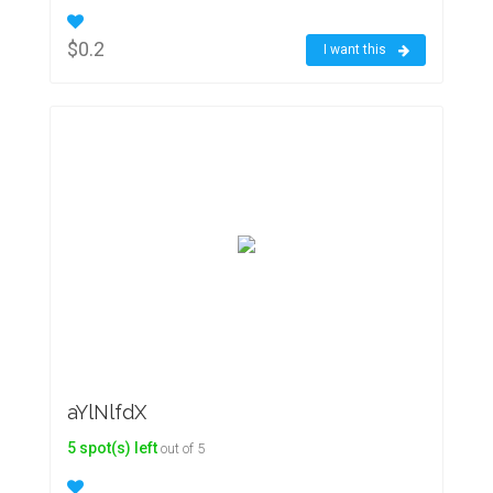
$0.2
I want this
aYlNlfdX
5 spot(s) left
out of 5