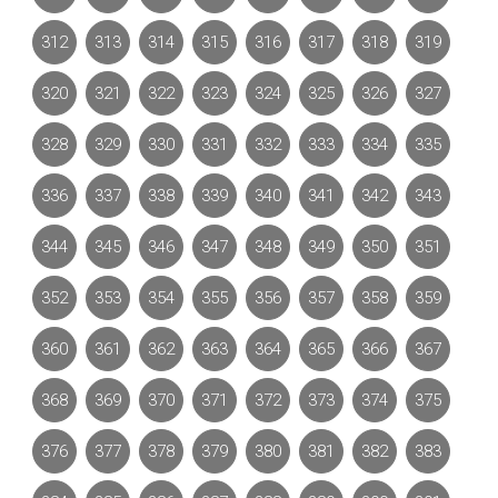
312
313
314
315
316
317
318
319
320
321
322
323
324
325
326
327
328
329
330
331
332
333
334
335
336
337
338
339
340
341
342
343
344
345
346
347
348
349
350
351
352
353
354
355
356
357
358
359
360
361
362
363
364
365
366
367
368
369
370
371
372
373
374
375
376
377
378
379
380
381
382
383