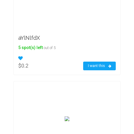
aYlNlfdX
5 spot(s) left
out of 5
$0.2
I want this