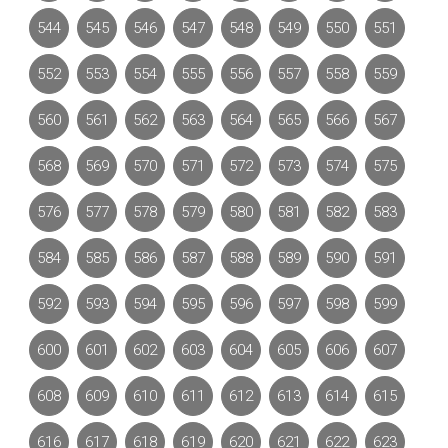
544
545
546
547
548
549
550
551
552
553
554
555
556
557
558
559
560
561
562
563
564
565
566
567
568
569
570
571
572
573
574
575
576
577
578
579
580
581
582
583
584
585
586
587
588
589
590
591
592
593
594
595
596
597
598
599
600
601
602
603
604
605
606
607
608
609
610
611
612
613
614
615
616
617
618
619
620
621
622
623