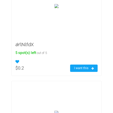
aYlNlfdX
5 spot(s) left
out of 5
$0.2
I want this