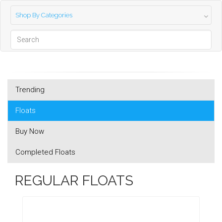
Shop By Categories
Trending
Floats
Buy Now
Completed Floats
REGULAR FLOATS