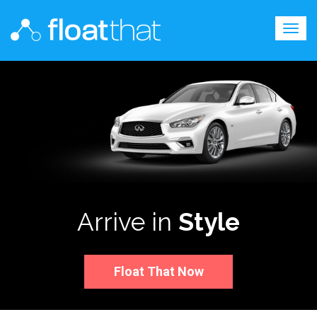
Togg
navig
Arrive in
Style
Float That Now