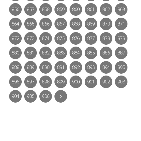
856
857
858
859
860
861
862
863
864
865
866
867
868
869
870
871
872
873
874
875
876
877
878
879
880
881
882
883
884
885
886
887
888
889
890
891
892
893
894
895
896
897
898
899
900
901
902
903
904
905
906