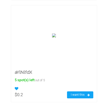
aYlNlfdX
5 spot(s) left
out of 5
$0.2
I want this