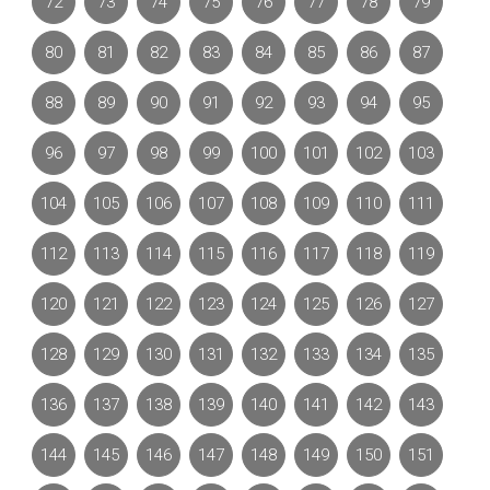
72
73
74
75
76
77
78
79
80
81
82
83
84
85
86
87
88
89
90
91
92
93
94
95
96
97
98
99
100
101
102
103
104
105
106
107
108
109
110
111
112
113
114
115
116
117
118
119
120
121
122
123
124
125
126
127
128
129
130
131
132
133
134
135
136
137
138
139
140
141
142
143
144
145
146
147
148
149
150
151