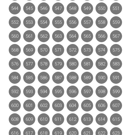
544
545
546
547
548
549
550
551
552
553
554
555
556
557
558
559
560
561
562
563
564
565
566
567
568
569
570
571
572
573
574
575
576
577
578
579
580
581
582
583
584
585
586
587
588
589
590
591
592
593
594
595
596
597
598
599
600
601
602
603
604
605
606
607
608
609
610
611
612
613
614
615
616
617
618
619
620
621
622
623