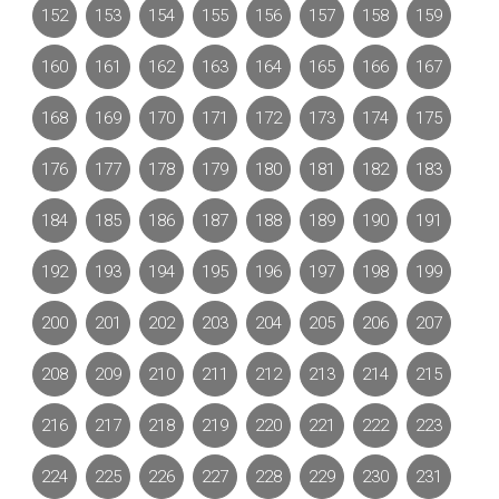
152
153
154
155
156
157
158
159
160
161
162
163
164
165
166
167
168
169
170
171
172
173
174
175
176
177
178
179
180
181
182
183
184
185
186
187
188
189
190
191
192
193
194
195
196
197
198
199
200
201
202
203
204
205
206
207
208
209
210
211
212
213
214
215
216
217
218
219
220
221
222
223
224
225
226
227
228
229
230
231