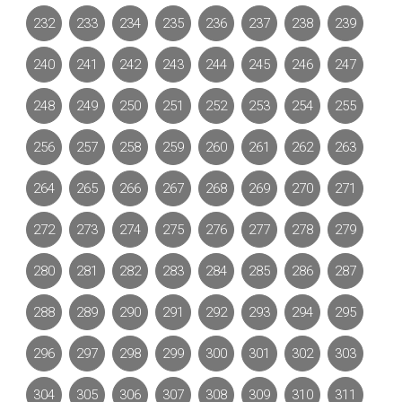
232
233
234
235
236
237
238
239
240
241
242
243
244
245
246
247
248
249
250
251
252
253
254
255
256
257
258
259
260
261
262
263
264
265
266
267
268
269
270
271
272
273
274
275
276
277
278
279
280
281
282
283
284
285
286
287
288
289
290
291
292
293
294
295
296
297
298
299
300
301
302
303
304
305
306
307
308
309
310
311