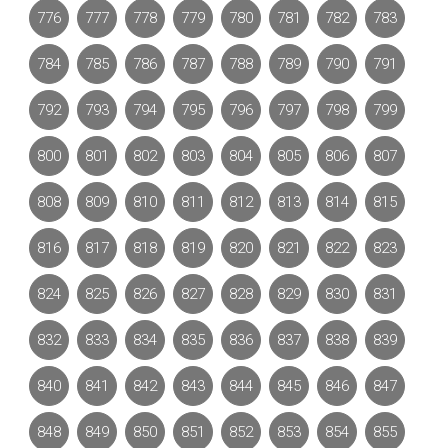
776
777
778
779
780
781
782
783
784
785
786
787
788
789
790
791
792
793
794
795
796
797
798
799
800
801
802
803
804
805
806
807
808
809
810
811
812
813
814
815
816
817
818
819
820
821
822
823
824
825
826
827
828
829
830
831
832
833
834
835
836
837
838
839
840
841
842
843
844
845
846
847
848
849
850
851
852
853
854
855