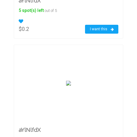
aYlNlfdX
5 spot(s) left
out of 5
$0.2
I want this
aYlNlfdX