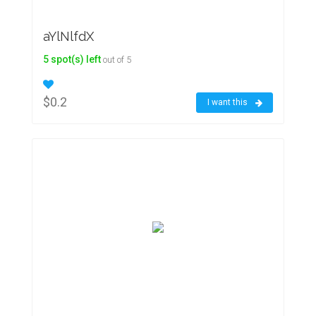
aYlNlfdX
5 spot(s) left
out of 5
$0.2
I want this