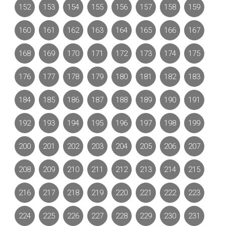
152
153
154
155
156
157
158
159
160
161
162
163
164
165
166
167
168
169
170
171
172
173
174
175
176
177
178
179
180
181
182
183
184
185
186
187
188
189
190
191
192
193
194
195
196
197
198
199
200
201
202
203
204
205
206
207
208
209
210
211
212
213
214
215
216
217
218
219
220
221
222
223
224
225
226
227
228
229
230
231