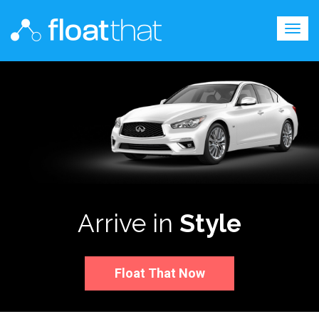
Togg
navig
Arrive in
Style
Float That Now