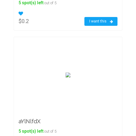
5 spot(s) left
out of 5
$0.2
I want this
aYlNlfdX
5 spot(s) left
out of 5