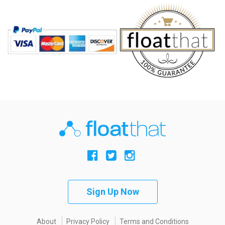
Sign Up Now
About
Privacy Policy
Terms and Conditions