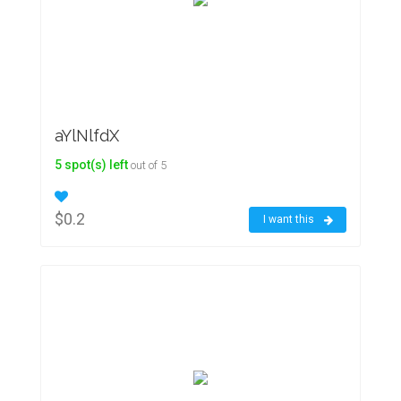
aYlNlfdX
5 spot(s) left
out of 5
$0.2
I want this