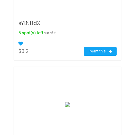
aYlNlfdX
5 spot(s) left
out of 5
$0.2
I want this