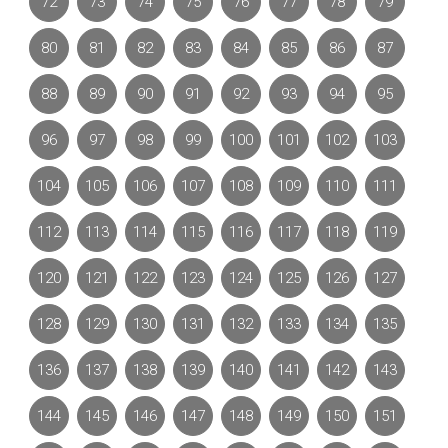
72
73
74
75
76
77
78
79
80
81
82
83
84
85
86
87
88
89
90
91
92
93
94
95
96
97
98
99
100
101
102
103
104
105
106
107
108
109
110
111
112
113
114
115
116
117
118
119
120
121
122
123
124
125
126
127
128
129
130
131
132
133
134
135
136
137
138
139
140
141
142
143
144
145
146
147
148
149
150
151