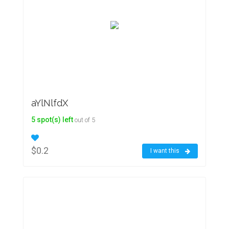
aYlNlfdX
5 spot(s) left
out of 5
$0.2
I want this