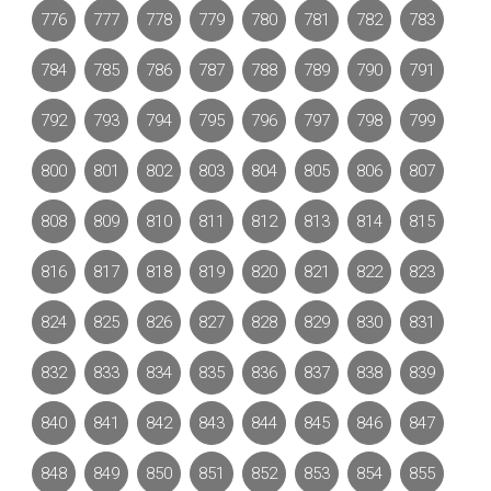
776
777
778
779
780
781
782
783
784
785
786
787
788
789
790
791
792
793
794
795
796
797
798
799
800
801
802
803
804
805
806
807
808
809
810
811
812
813
814
815
816
817
818
819
820
821
822
823
824
825
826
827
828
829
830
831
832
833
834
835
836
837
838
839
840
841
842
843
844
845
846
847
848
849
850
851
852
853
854
855