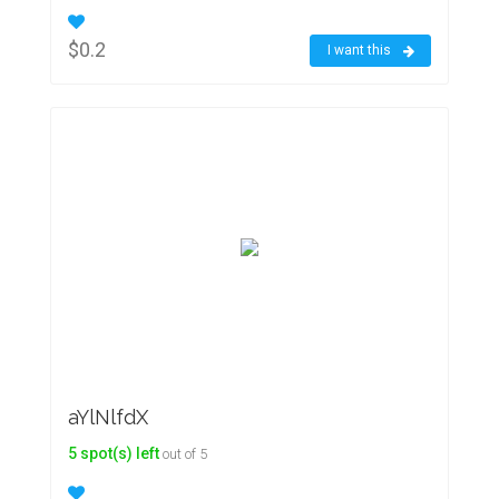
$0.2
I want this
aYlNlfdX
5 spot(s) left
out of 5