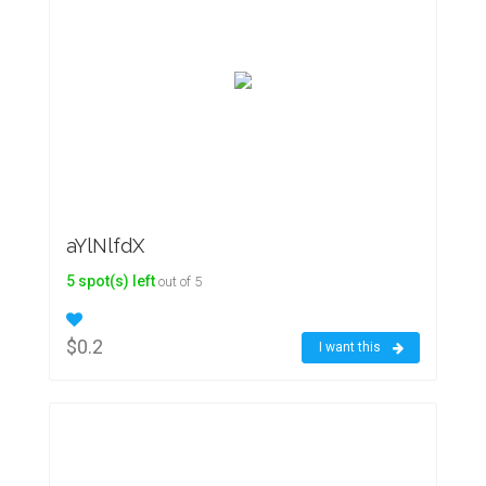
aYlNlfdX
5 spot(s) left
out of 5
$0.2
I want this