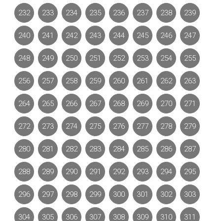
232
233
234
235
236
237
238
239
240
241
242
243
244
245
246
247
248
249
250
251
252
253
254
255
256
257
258
259
260
261
262
263
264
265
266
267
268
269
270
271
272
273
274
275
276
277
278
279
280
281
282
283
284
285
286
287
288
289
290
291
292
293
294
295
296
297
298
299
300
301
302
303
304
305
306
307
308
309
310
311