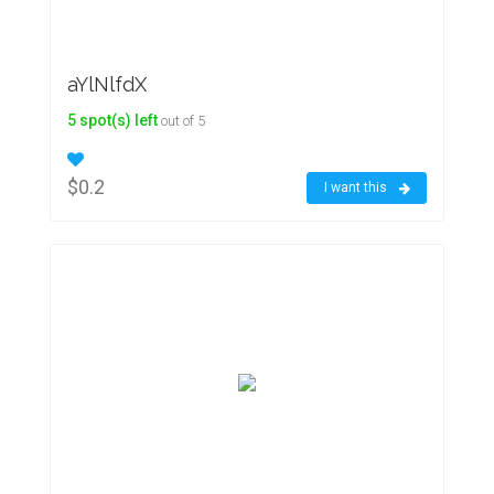
aYlNlfdX
5 spot(s) left
out of 5
$0.2
I want this