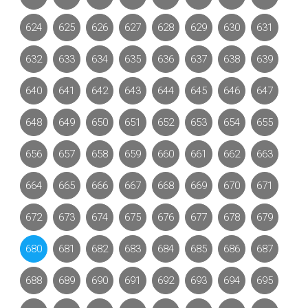
624
625
626
627
628
629
630
631
632
633
634
635
636
637
638
639
640
641
642
643
644
645
646
647
648
649
650
651
652
653
654
655
656
657
658
659
660
661
662
663
664
665
666
667
668
669
670
671
672
673
674
675
676
677
678
679
680
681
682
683
684
685
686
687
688
689
690
691
692
693
694
695