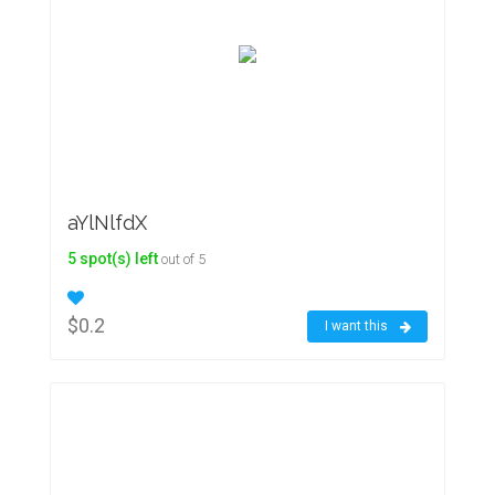
aYlNlfdX
5 spot(s) left
out of 5
$0.2
I want this