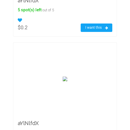
aYlNlfdX
5 spot(s) left
out of 5
$0.2
I want this
aYlNlfdX