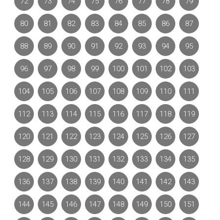
72
73
74
75
76
77
78
79
80
81
82
83
84
85
86
87
88
89
90
91
92
93
94
95
96
97
98
99
100
101
102
103
104
105
106
107
108
109
110
111
112
113
114
115
116
117
118
119
120
121
122
123
124
125
126
127
128
129
130
131
132
133
134
135
136
137
138
139
140
141
142
143
144
145
146
147
148
149
150
151