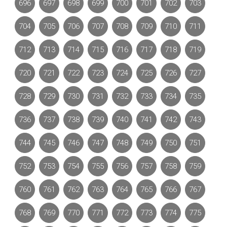
696
697
698
699
700
701
702
703
704
705
706
707
708
709
710
711
712
713
714
715
716
717
718
719
720
721
722
723
724
725
726
727
728
729
730
731
732
733
734
735
736
737
738
739
740
741
742
743
744
745
746
747
748
749
750
751
752
753
754
755
756
757
758
759
760
761
762
763
764
765
766
767
768
769
770
771
772
773
774
775