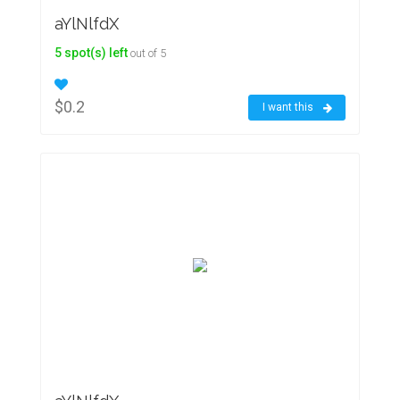
aYlNlfdX
5 spot(s) left
out of 5
$0.2
I want this