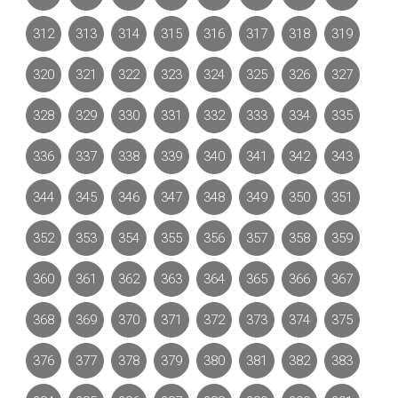
312
313
314
315
316
317
318
319
320
321
322
323
324
325
326
327
328
329
330
331
332
333
334
335
336
337
338
339
340
341
342
343
344
345
346
347
348
349
350
351
352
353
354
355
356
357
358
359
360
361
362
363
364
365
366
367
368
369
370
371
372
373
374
375
376
377
378
379
380
381
382
383