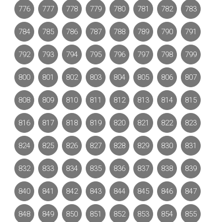
776
777
778
779
780
781
782
783
784
785
786
787
788
789
790
791
792
793
794
795
796
797
798
799
800
801
802
803
804
805
806
807
808
809
810
811
812
813
814
815
816
817
818
819
820
821
822
823
824
825
826
827
828
829
830
831
832
833
834
835
836
837
838
839
840
841
842
843
844
845
846
847
848
849
850
851
852
853
854
855