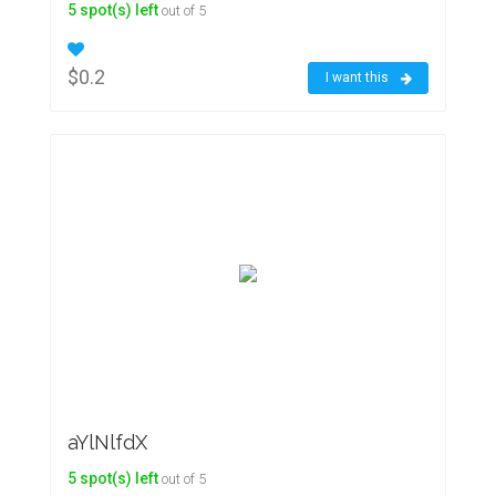
5 spot(s) left
out of 5
$0.2
I want this
aYlNlfdX
5 spot(s) left
out of 5