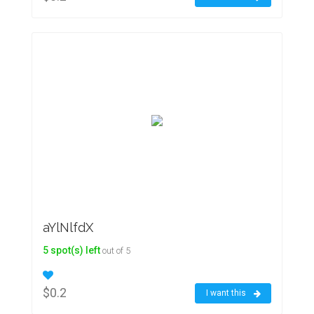
aYlNlfdX
5 spot(s) left
out of 5
$0.2
I want this