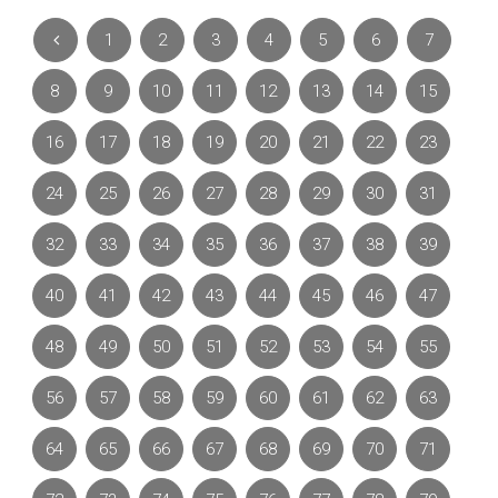
1
2
3
4
5
6
7
8
9
10
11
12
13
14
15
16
17
18
19
20
21
22
23
24
25
26
27
28
29
30
31
32
33
34
35
36
37
38
39
40
41
42
43
44
45
46
47
48
49
50
51
52
53
54
55
56
57
58
59
60
61
62
63
64
65
66
67
68
69
70
71