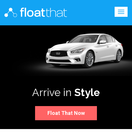
Togg
navig
Arrive in
Style
Float That Now