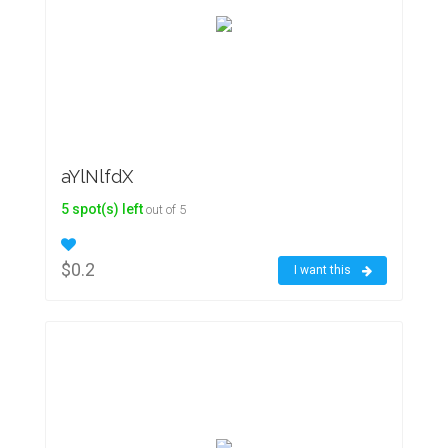
aYlNlfdX
5 spot(s) left
out of 5
$0.2
I want this