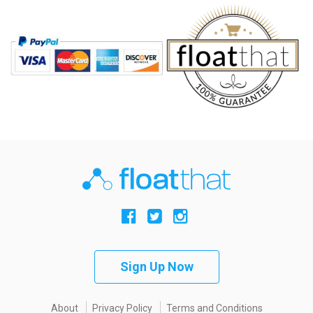
Sign Up Now
About
Privacy Policy
Terms and Conditions