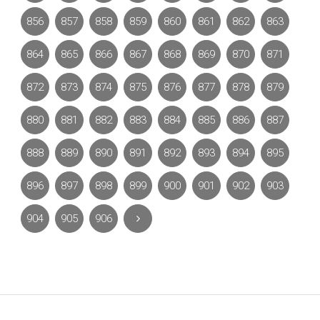
856
857
858
859
860
861
862
863
864
865
866
867
868
869
870
871
872
873
874
875
876
877
878
879
880
881
882
883
884
885
886
887
888
889
890
891
892
893
894
895
896
897
898
899
900
901
902
903
904
905
906