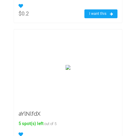
$0.2
I want this
aYlNlfdX
5 spot(s) left
out of 5