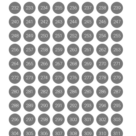
232
233
234
235
236
237
238
239
240
241
242
243
244
245
246
247
248
249
250
251
252
253
254
255
256
257
258
259
260
261
262
263
264
265
266
267
268
269
270
271
272
273
274
275
276
277
278
279
280
281
282
283
284
285
286
287
288
289
290
291
292
293
294
295
296
297
298
299
300
301
302
303
304
305
306
307
308
309
310
311