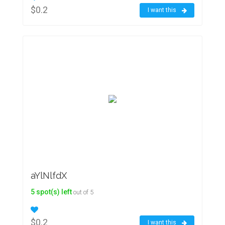
$0.2
I want this
aYlNlfdX
5 spot(s) left
out of 5
$0.2
I want this