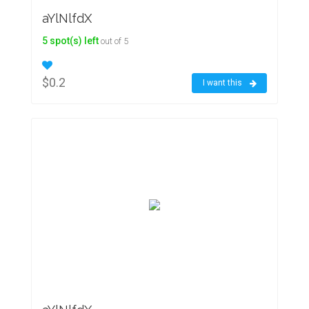
aYlNlfdX
5 spot(s) left
out of 5
$0.2
I want this