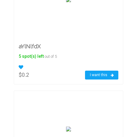
aYlNlfdX
5 spot(s) left
out of 5
$0.2
I want this