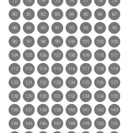
72
73
74
75
76
77
78
79
80
81
82
83
84
85
86
87
88
89
90
91
92
93
94
95
96
97
98
99
100
101
102
103
104
105
106
107
108
109
110
111
112
113
114
115
116
117
118
119
120
121
122
123
124
125
126
127
128
129
130
131
132
133
134
135
136
137
138
139
140
141
142
143
144
145
146
147
148
149
150
151