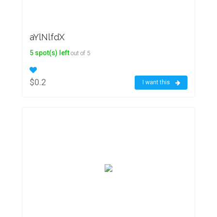
aYlNlfdX
5 spot(s) left
out of 5
$0.2
I want this