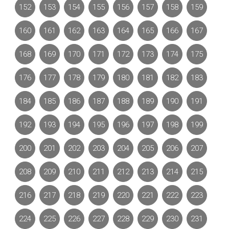
152
153
154
155
156
157
158
159
160
161
162
163
164
165
166
167
168
169
170
171
172
173
174
175
176
177
178
179
180
181
182
183
184
185
186
187
188
189
190
191
192
193
194
195
196
197
198
199
200
201
202
203
204
205
206
207
208
209
210
211
212
213
214
215
216
217
218
219
220
221
222
223
224
225
226
227
228
229
230
231