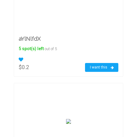
aYlNlfdX
5 spot(s) left
out of 5
$0.2
I want this