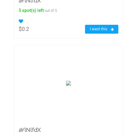
aYlNlfdX
5 spot(s) left
out of 5
$0.2
I want this
aYlNlfdX