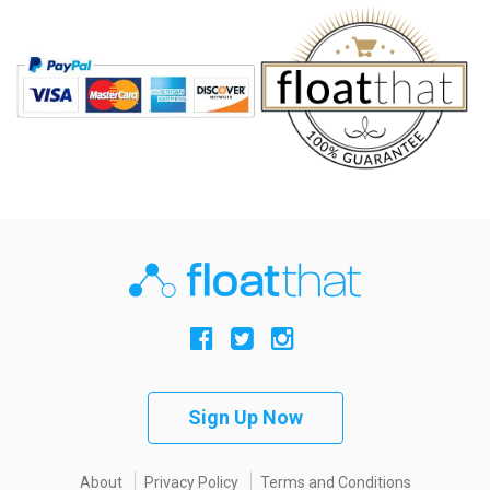
Sign Up Now
About
Privacy Policy
Terms and Conditions