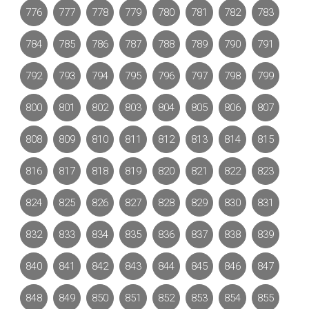
776
777
778
779
780
781
782
783
784
785
786
787
788
789
790
791
792
793
794
795
796
797
798
799
800
801
802
803
804
805
806
807
808
809
810
811
812
813
814
815
816
817
818
819
820
821
822
823
824
825
826
827
828
829
830
831
832
833
834
835
836
837
838
839
840
841
842
843
844
845
846
847
848
849
850
851
852
853
854
855