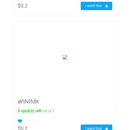
$0.2
I want this
aYlNlfdX
5 spot(s) left
out of 5
$0.2
I want this