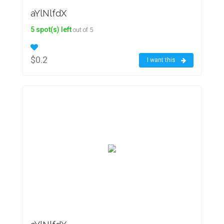
aYlNlfdX
5 spot(s) left
out of 5
$0.2
I want this