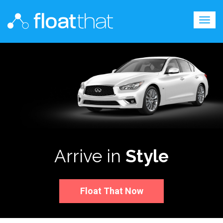
Togg
navig
Arrive in
Style
Float That Now