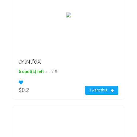
aYlNlfdX
5 spot(s) left
out of 5
$0.2
I want this