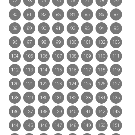
72
73
74
75
76
77
78
79
80
81
82
83
84
85
86
87
88
89
90
91
92
93
94
95
96
97
98
99
100
101
102
103
104
105
106
107
108
109
110
111
112
113
114
115
116
117
118
119
120
121
122
123
124
125
126
127
128
129
130
131
132
133
134
135
136
137
138
139
140
141
142
143
144
145
146
147
148
149
150
151