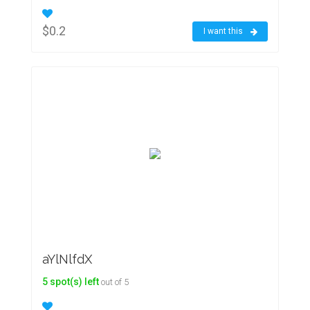
$0.2
I want this
aYlNlfdX
5 spot(s) left
out of 5