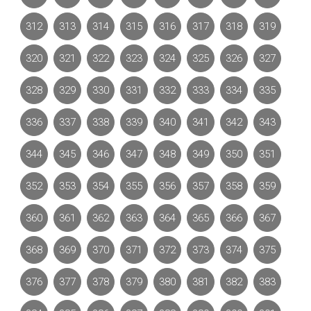
312
313
314
315
316
317
318
319
320
321
322
323
324
325
326
327
328
329
330
331
332
333
334
335
336
337
338
339
340
341
342
343
344
345
346
347
348
349
350
351
352
353
354
355
356
357
358
359
360
361
362
363
364
365
366
367
368
369
370
371
372
373
374
375
376
377
378
379
380
381
382
383