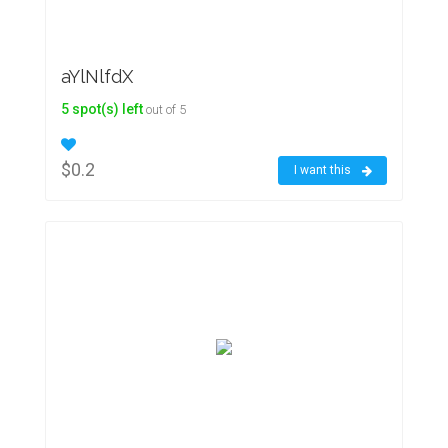
aYlNlfdX
5 spot(s) left
out of 5
$0.2
I want this