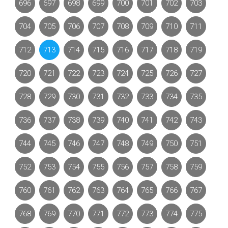
696
697
698
699
700
701
702
703
704
705
706
707
708
709
710
711
712
713
714
715
716
717
718
719
720
721
722
723
724
725
726
727
728
729
730
731
732
733
734
735
736
737
738
739
740
741
742
743
744
745
746
747
748
749
750
751
752
753
754
755
756
757
758
759
760
761
762
763
764
765
766
767
768
769
770
771
772
773
774
775