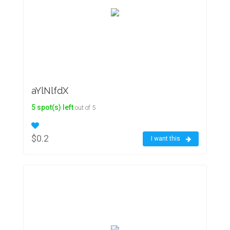
aYlNlfdX
5 spot(s) left
out of 5
$0.2
I want this