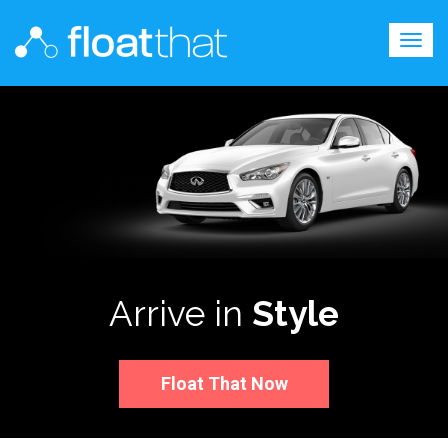
Togg
navig
Arrive in
Style
Float That Now