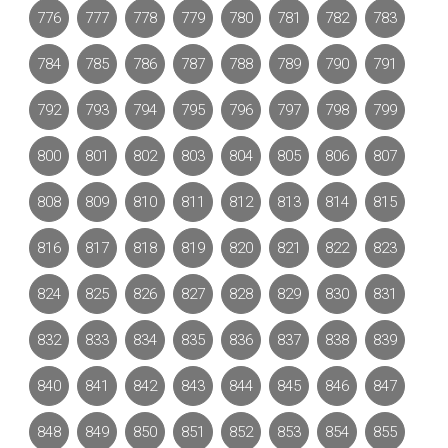
776
777
778
779
780
781
782
783
784
785
786
787
788
789
790
791
792
793
794
795
796
797
798
799
800
801
802
803
804
805
806
807
808
809
810
811
812
813
814
815
816
817
818
819
820
821
822
823
824
825
826
827
828
829
830
831
832
833
834
835
836
837
838
839
840
841
842
843
844
845
846
847
848
849
850
851
852
853
854
855