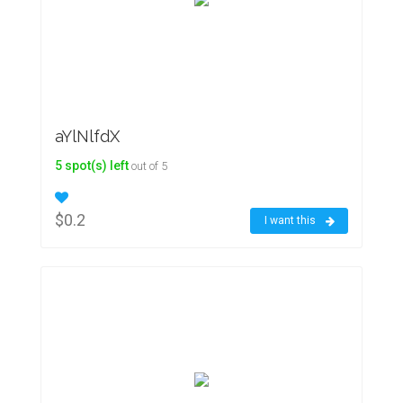
aYlNlfdX
5 spot(s) left
out of 5
$0.2
I want this