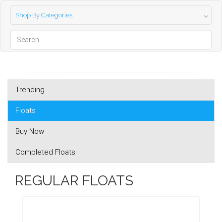
Shop By Categories
Trending
Floats
Buy Now
Completed Floats
REGULAR FLOATS