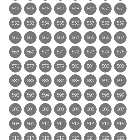
544
545
546
547
548
549
550
551
552
553
554
555
556
557
558
559
560
561
562
563
564
565
566
567
568
569
570
571
572
573
574
575
576
577
578
579
580
581
582
583
584
585
586
587
588
589
590
591
592
593
594
595
596
597
598
599
600
601
602
603
604
605
606
607
608
609
610
611
612
613
614
615
616
617
618
619
620
621
622
623