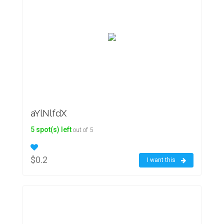
aYlNlfdX
5 spot(s) left
out of 5
$0.2
I want this