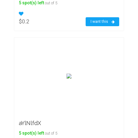
5 spot(s) left
out of 5
$0.2
I want this
aYlNlfdX
5 spot(s) left
out of 5