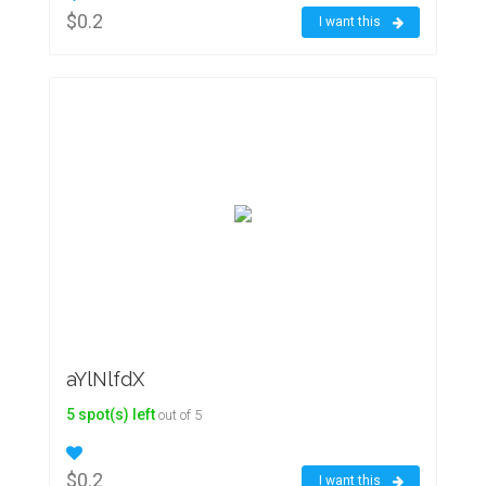
$0.2
I want this
aYlNlfdX
5 spot(s) left
out of 5
$0.2
I want this