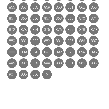
856
857
858
859
860
861
862
863
864
865
866
867
868
869
870
871
872
873
874
875
876
877
878
879
880
881
882
883
884
885
886
887
888
889
890
891
892
893
894
895
896
897
898
899
900
901
902
903
904
905
906