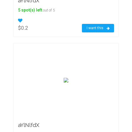
aYlNlfdX
5 spot(s) left
out of 5
$0.2
I want this
aYlNlfdX