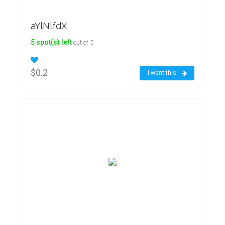
aYlNlfdX
5 spot(s) left
out of 5
$0.2
I want this