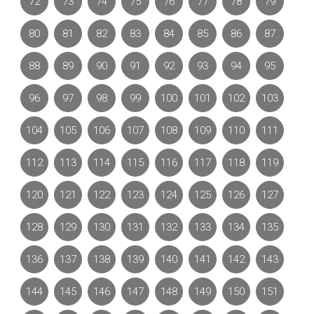
72
73
74
75
76
77
78
79
80
81
82
83
84
85
86
87
88
89
90
91
92
93
94
95
96
97
98
99
100
101
102
103
104
105
106
107
108
109
110
111
112
113
114
115
116
117
118
119
120
121
122
123
124
125
126
127
128
129
130
131
132
133
134
135
136
137
138
139
140
141
142
143
144
145
146
147
148
149
150
151