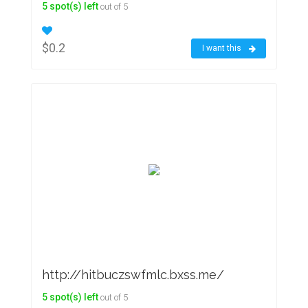
5 spot(s) left
out of 5
$0.2
I want this
http://hitbuczswfmlc.bxss.me/
5 spot(s) left
out of 5