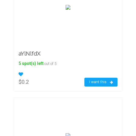
aYlNlfdX
5 spot(s) left
out of 5
$0.2
I want this