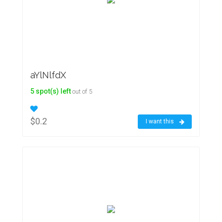
aYlNlfdX
5 spot(s) left
out of 5
$0.2
I want this