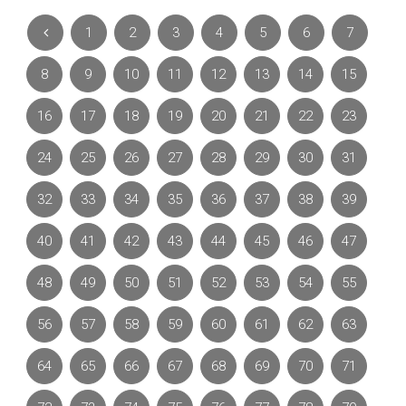
1
2
3
4
5
6
7
8
9
10
11
12
13
14
15
16
17
18
19
20
21
22
23
24
25
26
27
28
29
30
31
32
33
34
35
36
37
38
39
40
41
42
43
44
45
46
47
48
49
50
51
52
53
54
55
56
57
58
59
60
61
62
63
64
65
66
67
68
69
70
71