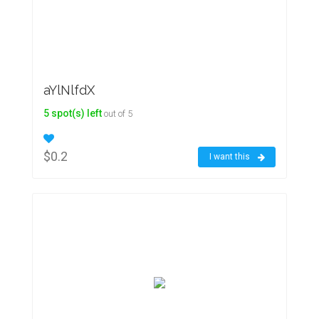
aYlNlfdX
5 spot(s) left
out of 5
$0.2
I want this