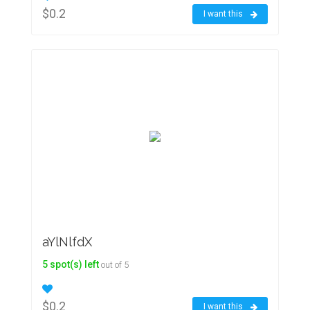
$0.2
I want this
aYlNlfdX
5 spot(s) left
out of 5
$0.2
I want this