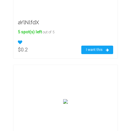
aYlNlfdX
5 spot(s) left
out of 5
$0.2
I want this