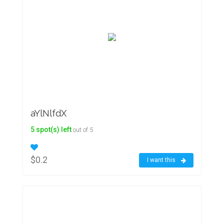
aYlNlfdX
5 spot(s) left
out of 5
$0.2
I want this