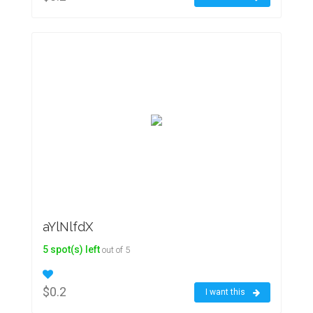
aYlNlfdX
5 spot(s) left
out of 5
$0.2
I want this