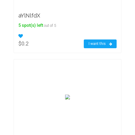
aYlNlfdX
5 spot(s) left
out of 5
$0.2
I want this