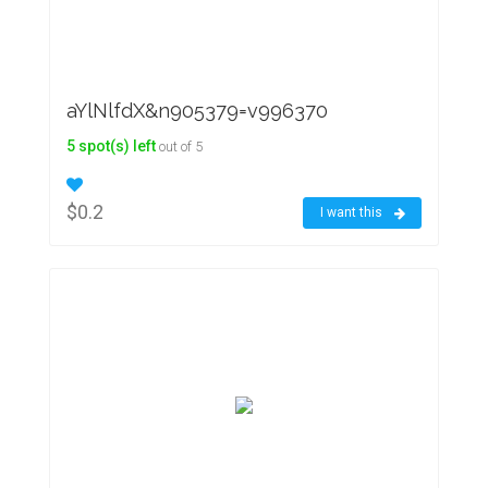
aYlNlfdX&n905379=v996370
5 spot(s) left
out of 5
$0.2
I want this