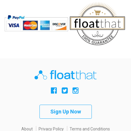
Sign Up Now
About
Privacy Policy
Terms and Conditions