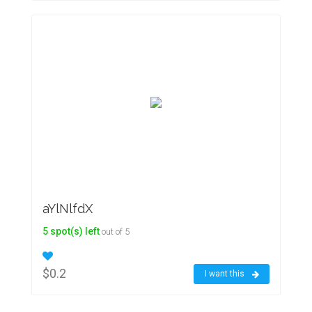
aYlNlfdX
5 spot(s) left
out of 5
$0.2
I want this