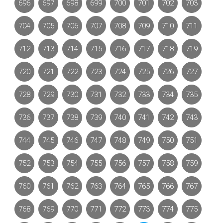
696
697
698
699
700
701
702
703
704
705
706
707
708
709
710
711
712
713
714
715
716
717
718
719
720
721
722
723
724
725
726
727
728
729
730
731
732
733
734
735
736
737
738
739
740
741
742
743
744
745
746
747
748
749
750
751
752
753
754
755
756
757
758
759
760
761
762
763
764
765
766
767
768
769
770
771
772
773
774
775