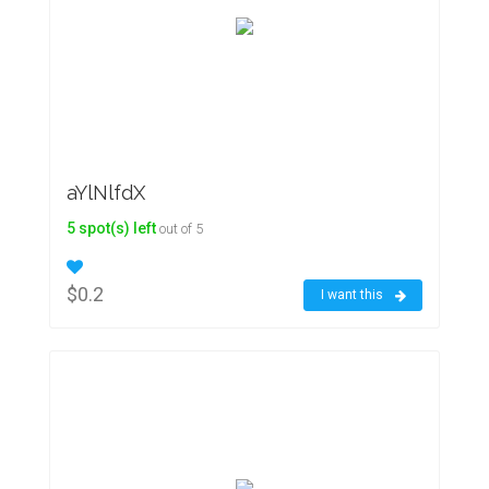
aYlNlfdX
5 spot(s) left
out of 5
$0.2
I want this