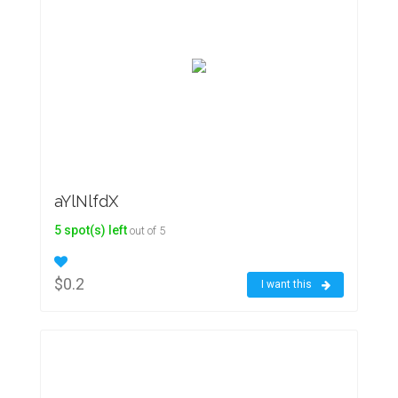
aYlNlfdX
5 spot(s) left
out of 5
$0.2
I want this