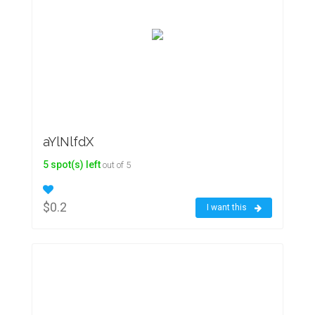
aYlNlfdX
5 spot(s) left
out of 5
$0.2
I want this