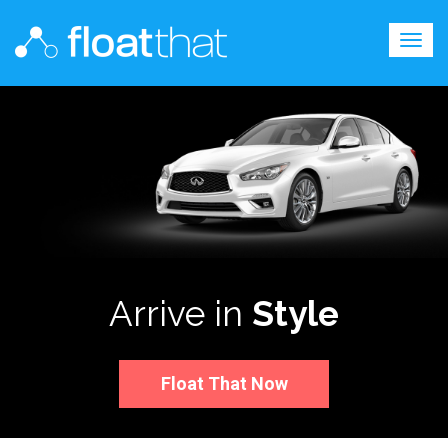
Togg
navig
Arrive in
Style
Float That Now