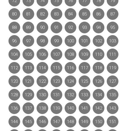
72
73
74
75
76
77
78
79
80
81
82
83
84
85
86
87
88
89
90
91
92
93
94
95
96
97
98
99
100
101
102
103
104
105
106
107
108
109
110
111
112
113
114
115
116
117
118
119
120
121
122
123
124
125
126
127
128
129
130
131
132
133
134
135
136
137
138
139
140
141
142
143
144
145
146
147
148
149
150
151