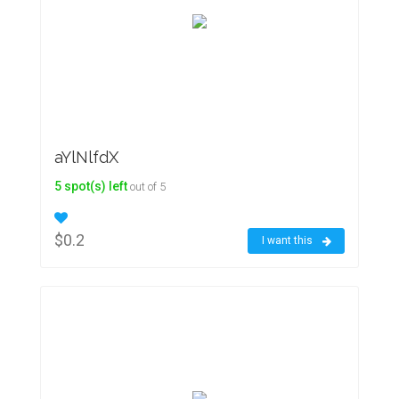
aYlNlfdX
5 spot(s) left
out of 5
$0.2
I want this