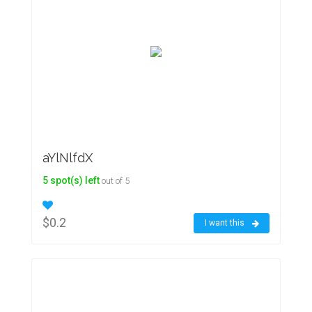
aYlNlfdX
5 spot(s) left
out of 5
$0.2
I want this