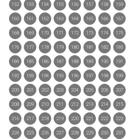
152
153
154
155
156
157
158
159
160
161
162
163
164
165
166
167
168
169
170
171
172
173
174
175
176
177
178
179
180
181
182
183
184
185
186
187
188
189
190
191
192
193
194
195
196
197
198
199
200
201
202
203
204
205
206
207
208
209
210
211
212
213
214
215
216
217
218
219
220
221
222
223
224
225
226
227
228
229
230
231