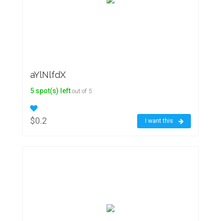
aYlNlfdX
5 spot(s) left
out of 5
$0.2
I want this