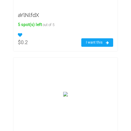
aYlNlfdX
5 spot(s) left
out of 5
$0.2
I want this