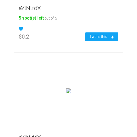
aYlNlfdX
5 spot(s) left
out of 5
$0.2
I want this