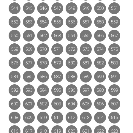
544
545
546
547
548
549
550
551
552
553
554
555
556
557
558
559
560
561
562
563
564
565
566
567
568
569
570
571
572
573
574
575
576
577
578
579
580
581
582
583
584
585
586
587
588
589
590
591
592
593
594
595
596
597
598
599
600
601
602
603
604
605
606
607
608
609
610
611
612
613
614
615
616
617
618
619
620
621
622
623