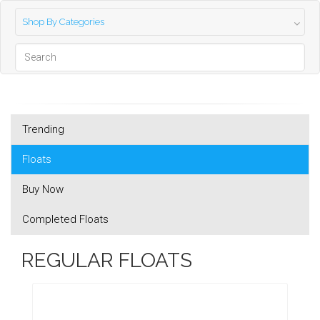
Shop By Categories
Trending
Floats
Buy Now
Completed Floats
REGULAR FLOATS