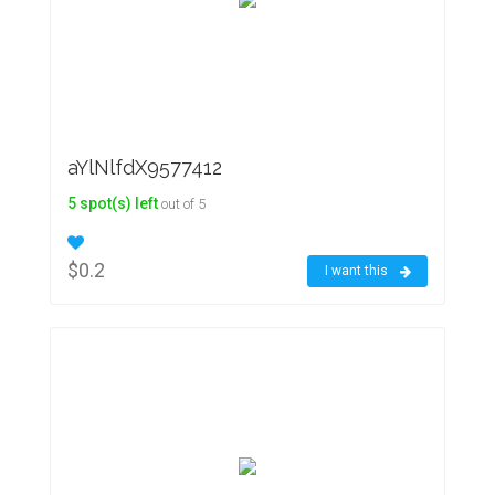
aYlNlfdX9577412
5 spot(s) left
out of 5
$0.2
I want this