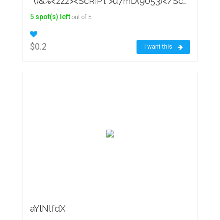
'"()&%<zzz><ScRiPt >u7mD(9053)</ScRiPt>
5 spot(s) left
out of 5
$0.2
I want this
aYlNlfdX