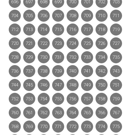
696
697
698
699
700
701
702
703
704
705
706
707
708
709
710
711
712
713
714
715
716
717
718
719
720
721
722
723
724
725
726
727
728
729
730
731
732
733
734
735
736
737
738
739
740
741
742
743
744
745
746
747
748
749
750
751
752
753
754
755
756
757
758
759
760
761
762
763
764
765
766
767
768
769
770
771
772
773
774
775