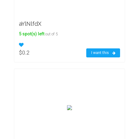
aYlNlfdX
5 spot(s) left
out of 5
$0.2
I want this