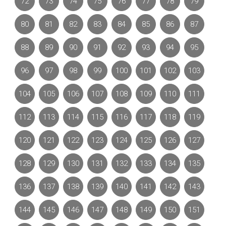
72
73
74
75
76
77
78
79
80
81
82
83
84
85
86
87
88
89
90
91
92
93
94
95
96
97
98
99
100
101
102
103
104
105
106
107
108
109
110
111
112
113
114
115
116
117
118
119
120
121
122
123
124
125
126
127
128
129
130
131
132
133
134
135
136
137
138
139
140
141
142
143
144
145
146
147
148
149
150
151