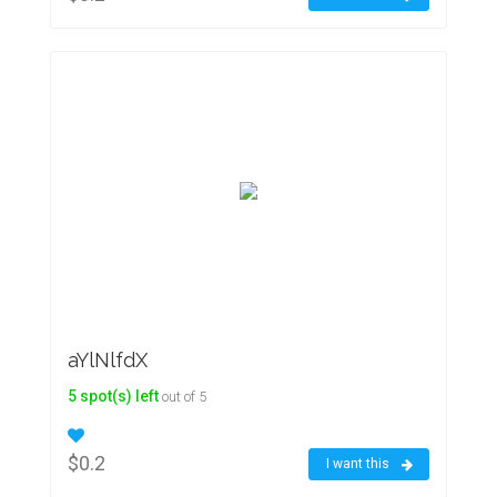
aYlNlfdX
5 spot(s) left
out of 5
$0.2
I want this