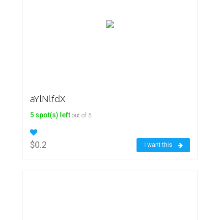
aYlNlfdX
5 spot(s) left
out of 5
$0.2
I want this