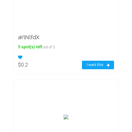
aYlNlfdX
5 spot(s) left
out of 5
$0.2
I want this