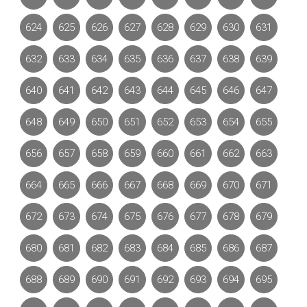
624
625
626
627
628
629
630
631
632
633
634
635
636
637
638
639
640
641
642
643
644
645
646
647
648
649
650
651
652
653
654
655
656
657
658
659
660
661
662
663
664
665
666
667
668
669
670
671
672
673
674
675
676
677
678
679
680
681
682
683
684
685
686
687
688
689
690
691
692
693
694
695