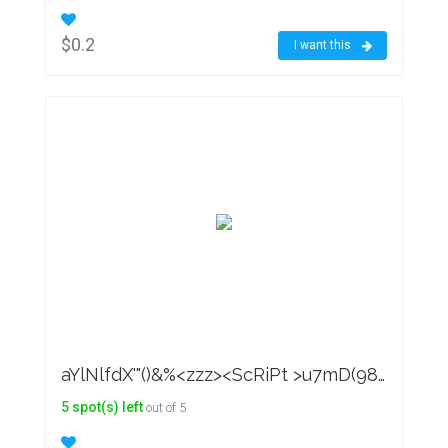
$0.2
I want this
aYlNlfdX'"()&%<zzz><ScRiPt >u7mD(9867)</ScRiPt>
5 spot(s) left
out of 5