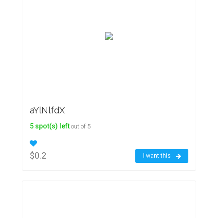
aYlNlfdX
5 spot(s) left
out of 5
$0.2
I want this