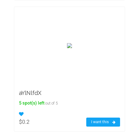
aYlNlfdX
5 spot(s) left
out of 5
$0.2
I want this