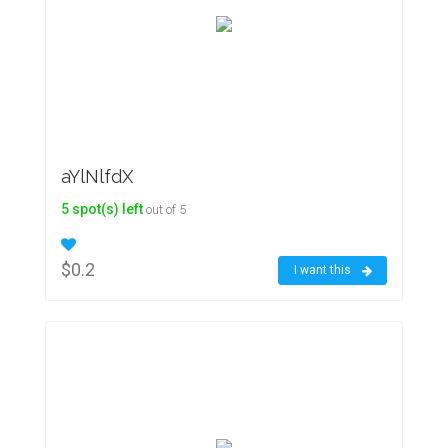
aYlNlfdX
5 spot(s) left
out of 5
$0.2
I want this