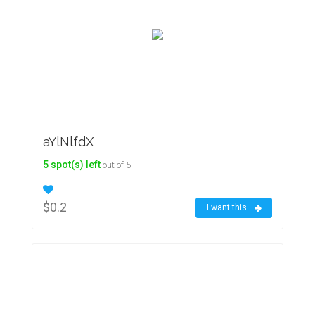
aYlNlfdX
5 spot(s) left
out of 5
$0.2
I want this