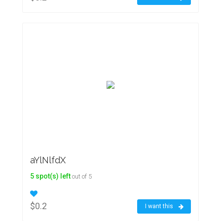
aYlNlfdX
5 spot(s) left
out of 5
$0.2
I want this