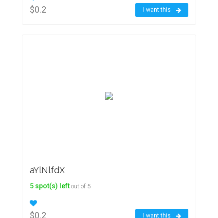
$0.2
I want this
aYlNlfdX
5 spot(s) left
out of 5
$0.2
I want this