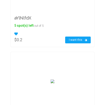
aYlNlfdX
5 spot(s) left
out of 5
$0.2
I want this