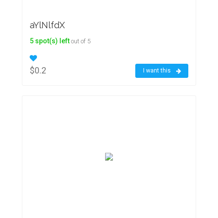
aYlNlfdX
5 spot(s) left
out of 5
$0.2
I want this