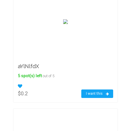
aYlNlfdX
5 spot(s) left
out of 5
$0.2
I want this