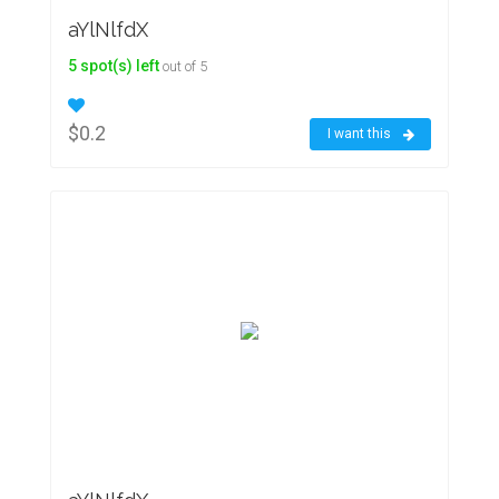
aYlNlfdX
5 spot(s) left
out of 5
$0.2
I want this