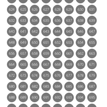
624
625
626
627
628
629
630
631
632
633
634
635
636
637
638
639
640
641
642
643
644
645
646
647
648
649
650
651
652
653
654
655
656
657
658
659
660
661
662
663
664
665
666
667
668
669
670
671
672
673
674
675
676
677
678
679
680
681
682
683
684
685
686
687
688
689
690
691
692
693
694
695