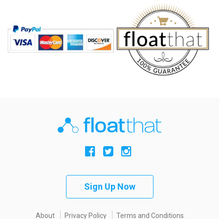
Sign Up Now
About
Privacy Policy
Terms and Conditions