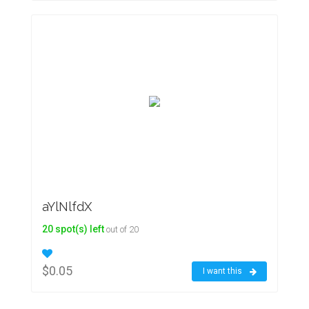
aYlNlfdX
20 spot(s) left
out of 20
$0.05
I want this