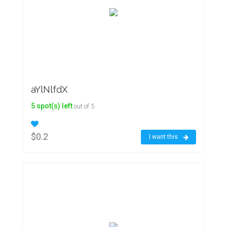
aYlNlfdX
5 spot(s) left
out of 5
$0.2
I want this