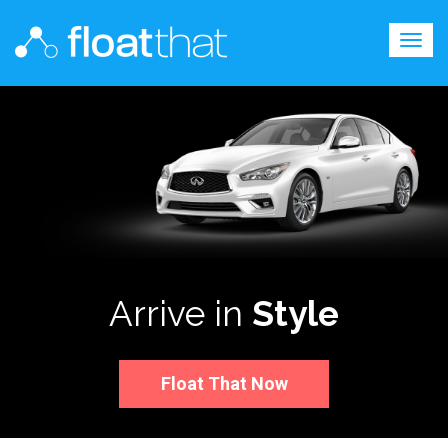
Togg
navig
Arrive in
Style
Float That Now