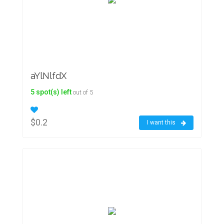
aYlNlfdX
5 spot(s) left
out of 5
$0.2
I want this