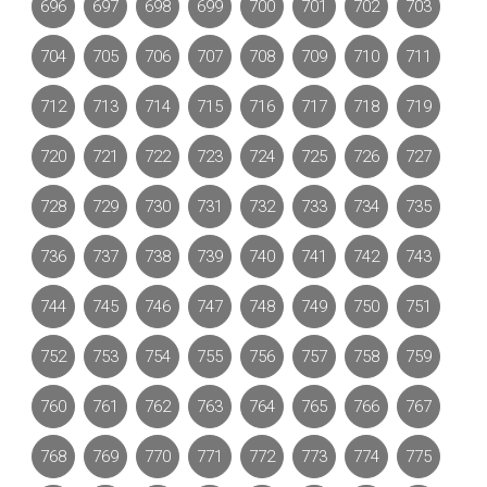
696
697
698
699
700
701
702
703
704
705
706
707
708
709
710
711
712
713
714
715
716
717
718
719
720
721
722
723
724
725
726
727
728
729
730
731
732
733
734
735
736
737
738
739
740
741
742
743
744
745
746
747
748
749
750
751
752
753
754
755
756
757
758
759
760
761
762
763
764
765
766
767
768
769
770
771
772
773
774
775