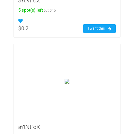
aYlNlfdX
5 spot(s) left
out of 5
$0.2
I want this
aYlNlfdX