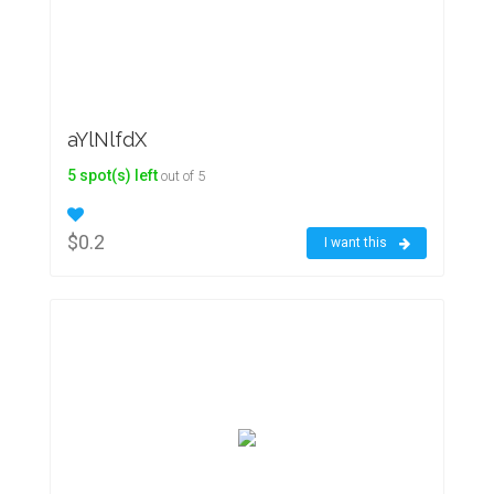
aYlNlfdX
5 spot(s) left
out of 5
$0.2
I want this