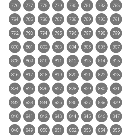
776
777
778
779
780
781
782
783
784
785
786
787
788
789
790
791
792
793
794
795
796
797
798
799
800
801
802
803
804
805
806
807
808
809
810
811
812
813
814
815
816
817
818
819
820
821
822
823
824
825
826
827
828
829
830
831
832
833
834
835
836
837
838
839
840
841
842
843
844
845
846
847
848
849
850
851
852
853
854
855