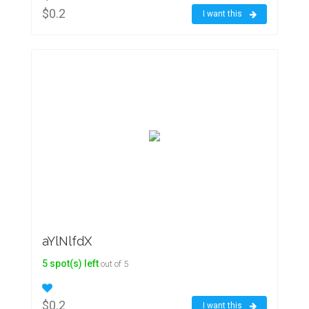
$0.2
I want this
aYlNlfdX
5 spot(s) left
out of 5
$0.2
I want this