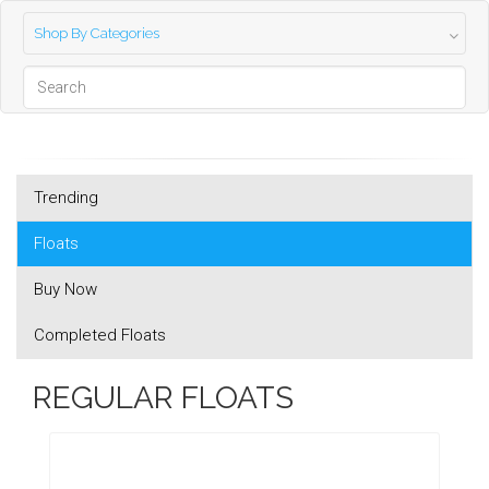
Shop By Categories
Trending
Floats
Buy Now
Completed Floats
REGULAR FLOATS