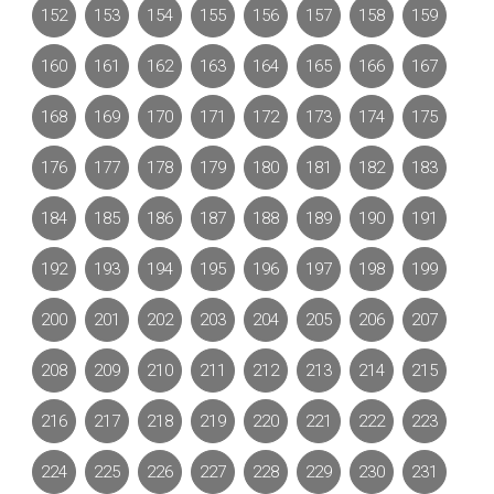
152
153
154
155
156
157
158
159
160
161
162
163
164
165
166
167
168
169
170
171
172
173
174
175
176
177
178
179
180
181
182
183
184
185
186
187
188
189
190
191
192
193
194
195
196
197
198
199
200
201
202
203
204
205
206
207
208
209
210
211
212
213
214
215
216
217
218
219
220
221
222
223
224
225
226
227
228
229
230
231