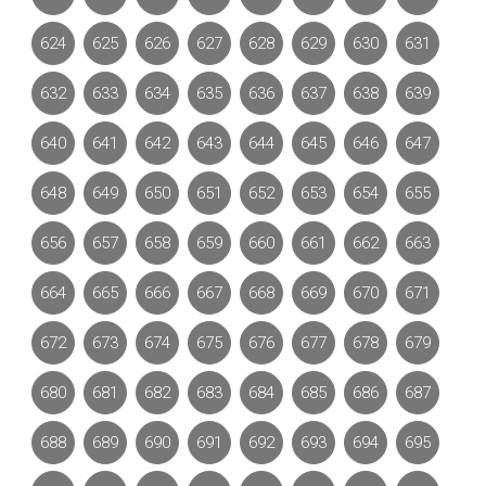
624
625
626
627
628
629
630
631
632
633
634
635
636
637
638
639
640
641
642
643
644
645
646
647
648
649
650
651
652
653
654
655
656
657
658
659
660
661
662
663
664
665
666
667
668
669
670
671
672
673
674
675
676
677
678
679
680
681
682
683
684
685
686
687
688
689
690
691
692
693
694
695