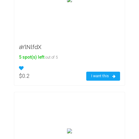
aYlNlfdX
5 spot(s) left
out of 5
$0.2
I want this