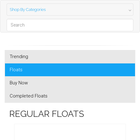
Shop By Categories
Trending
Floats
Buy Now
Completed Floats
REGULAR FLOATS