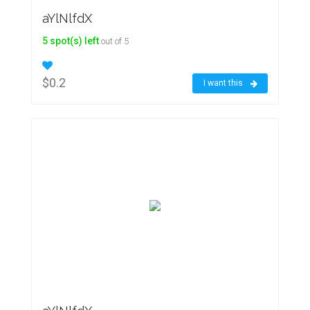
aYlNlfdX
5 spot(s) left
out of 5
$0.2
I want this