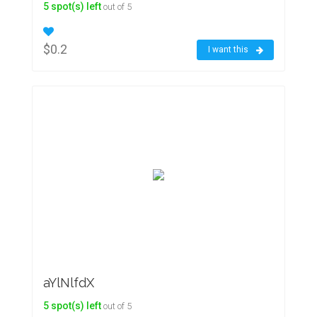
5 spot(s) left
out of 5
$0.2
I want this
aYlNlfdX
5 spot(s) left
out of 5