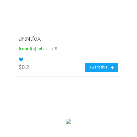
aYlNlfdX
5 spot(s) left
out of 5
$0.2
I want this