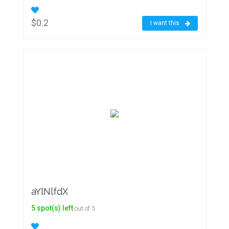
$0.2
I want this
aYlNlfdX
5 spot(s) left
out of 5