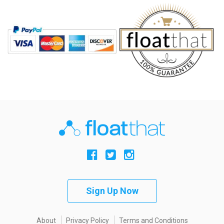
Sign Up Now
About
Privacy Policy
Terms and Conditions