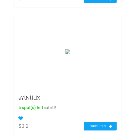
aYlNlfdX
5 spot(s) left
out of 5
$0.2
I want this