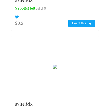
aYlNlfdX
5 spot(s) left
out of 5
$0.2
I want this
aYlNlfdX