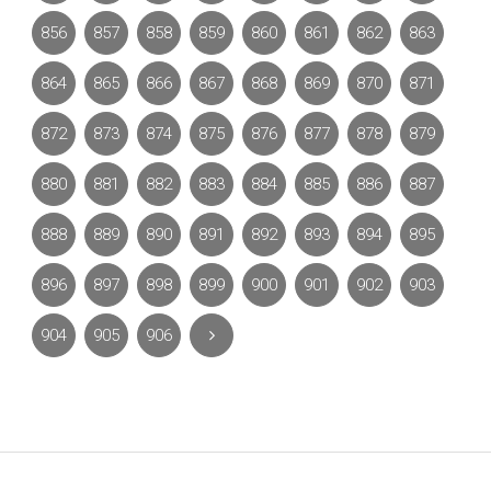
856
857
858
859
860
861
862
863
864
865
866
867
868
869
870
871
872
873
874
875
876
877
878
879
880
881
882
883
884
885
886
887
888
889
890
891
892
893
894
895
896
897
898
899
900
901
902
903
904
905
906