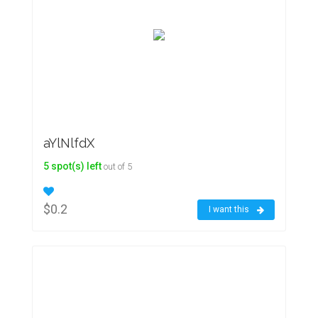
aYlNlfdX
5 spot(s) left
out of 5
$0.2
I want this