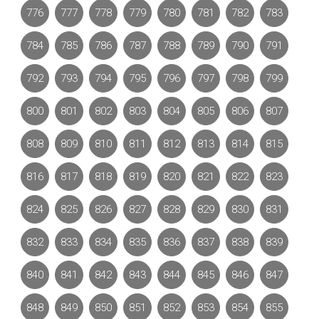
776
777
778
779
780
781
782
783
784
785
786
787
788
789
790
791
792
793
794
795
796
797
798
799
800
801
802
803
804
805
806
807
808
809
810
811
812
813
814
815
816
817
818
819
820
821
822
823
824
825
826
827
828
829
830
831
832
833
834
835
836
837
838
839
840
841
842
843
844
845
846
847
848
849
850
851
852
853
854
855