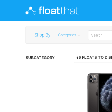
Shop By
Categories
16 FLOATS TO DIS
SUBCATEGORY