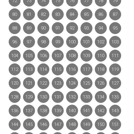
72
73
74
75
76
77
78
79
80
81
82
83
84
85
86
87
88
89
90
91
92
93
94
95
96
97
98
99
100
101
102
103
104
105
106
107
108
109
110
111
112
113
114
115
116
117
118
119
120
121
122
123
124
125
126
127
128
129
130
131
132
133
134
135
136
137
138
139
140
141
142
143
144
145
146
147
148
149
150
151