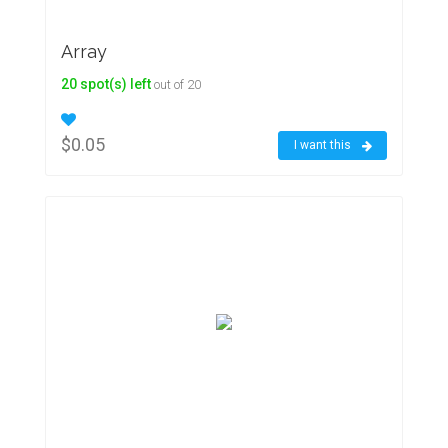
Array
20 spot(s) left
out of 20
$0.05
I want this