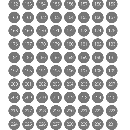
152
153
154
155
156
157
158
159
160
161
162
163
164
165
166
167
168
169
170
171
172
173
174
175
176
177
178
179
180
181
182
183
184
185
186
187
188
189
190
191
192
193
194
195
196
197
198
199
200
201
202
203
204
205
206
207
208
209
210
211
212
213
214
215
216
217
218
219
220
221
222
223
224
225
226
227
228
229
230
231