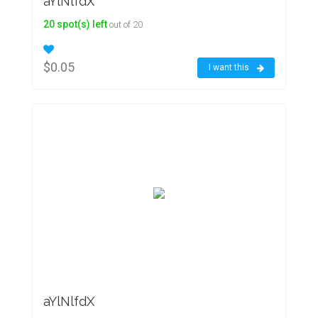
aYlNlfdX
20 spot(s) left
out of 20
$0.05
I want this
aYlNlfdX