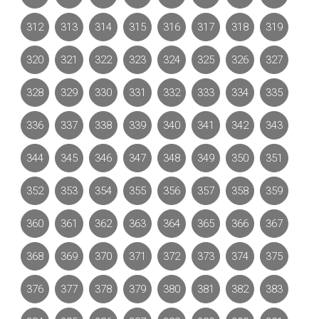
312
313
314
315
316
317
318
319
320
321
322
323
324
325
326
327
328
329
330
331
332
333
334
335
336
337
338
339
340
341
342
343
344
345
346
347
348
349
350
351
352
353
354
355
356
357
358
359
360
361
362
363
364
365
366
367
368
369
370
371
372
373
374
375
376
377
378
379
380
381
382
383