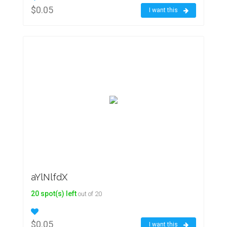
$0.05
I want this
aYlNlfdX
20 spot(s) left
out of 20
$0.05
I want this