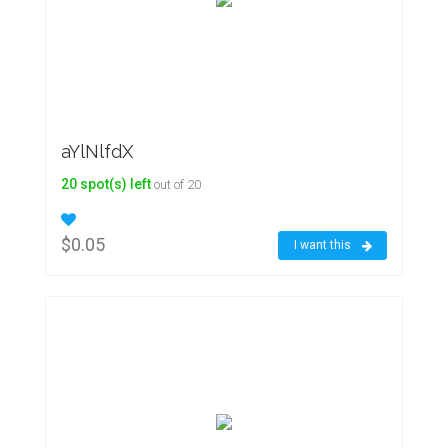
aYlNlfdX
20 spot(s) left
out of 20
$0.05
I want this