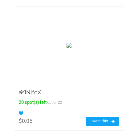
aYlNlfdX
20 spot(s) left
out of 20
$0.05
I want this