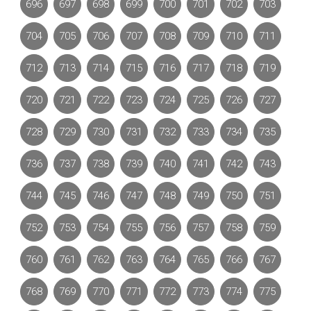
696
697
698
699
700
701
702
703
704
705
706
707
708
709
710
711
712
713
714
715
716
717
718
719
720
721
722
723
724
725
726
727
728
729
730
731
732
733
734
735
736
737
738
739
740
741
742
743
744
745
746
747
748
749
750
751
752
753
754
755
756
757
758
759
760
761
762
763
764
765
766
767
768
769
770
771
772
773
774
775