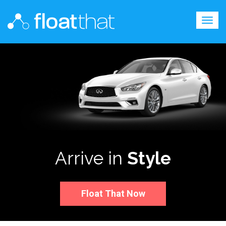
Togg
navig
Arrive in
Style
Float That Now