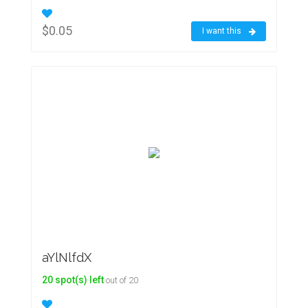
$0.05
I want this
aYlNlfdX
20 spot(s) left
out of 20