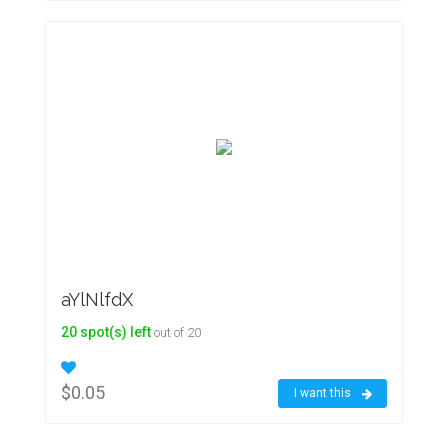
aYlNlfdX
20 spot(s) left
out of 20
$0.05
I want this