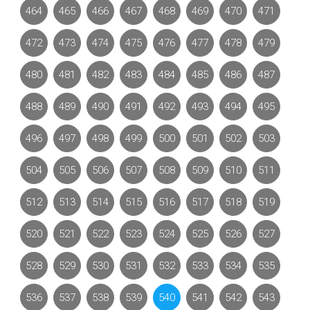
464
465
466
467
468
469
470
471
472
473
474
475
476
477
478
479
480
481
482
483
484
485
486
487
488
489
490
491
492
493
494
495
496
497
498
499
500
501
502
503
504
505
506
507
508
509
510
511
512
513
514
515
516
517
518
519
520
521
522
523
524
525
526
527
528
529
530
531
532
533
534
535
536
537
538
539
540
541
542
543