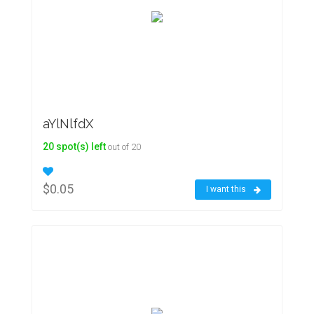
aYlNlfdX
20 spot(s) left
out of 20
$0.05
I want this