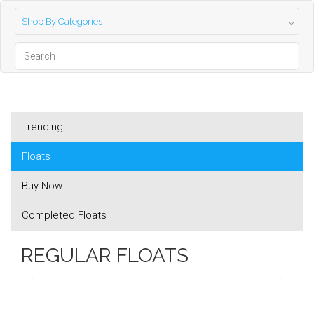
Shop By Categories
Trending
Floats
Buy Now
Completed Floats
REGULAR FLOATS