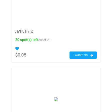
aYlNlfdX
20 spot(s) left
out of 20
$0.05
I want this