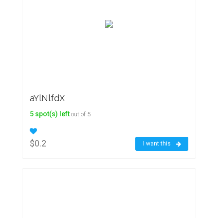
aYlNlfdX
5 spot(s) left
out of 5
$0.2
I want this