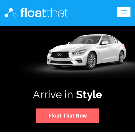
Togg
navig
Arrive in
Style
Float That Now