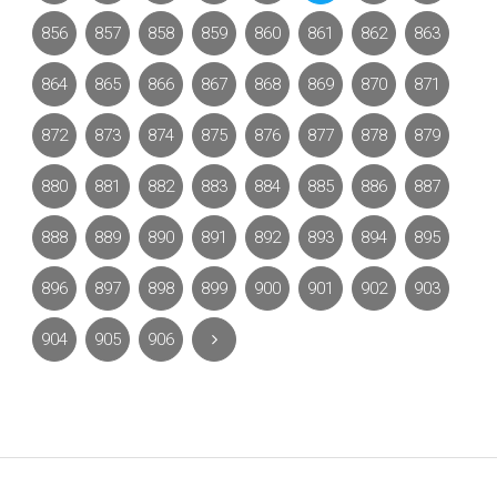
856
857
858
859
860
861
862
863
864
865
866
867
868
869
870
871
872
873
874
875
876
877
878
879
880
881
882
883
884
885
886
887
888
889
890
891
892
893
894
895
896
897
898
899
900
901
902
903
904
905
906