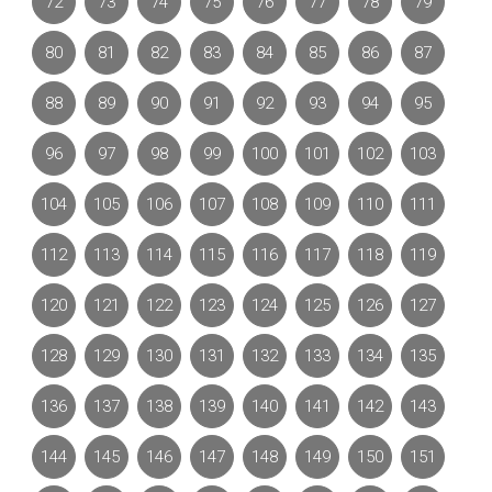
72
73
74
75
76
77
78
79
80
81
82
83
84
85
86
87
88
89
90
91
92
93
94
95
96
97
98
99
100
101
102
103
104
105
106
107
108
109
110
111
112
113
114
115
116
117
118
119
120
121
122
123
124
125
126
127
128
129
130
131
132
133
134
135
136
137
138
139
140
141
142
143
144
145
146
147
148
149
150
151