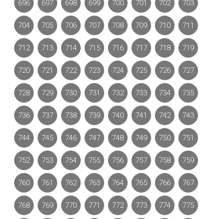
696
697
698
699
700
701
702
703
704
705
706
707
708
709
710
711
712
713
714
715
716
717
718
719
720
721
722
723
724
725
726
727
728
729
730
731
732
733
734
735
736
737
738
739
740
741
742
743
744
745
746
747
748
749
750
751
752
753
754
755
756
757
758
759
760
761
762
763
764
765
766
767
768
769
770
771
772
773
774
775