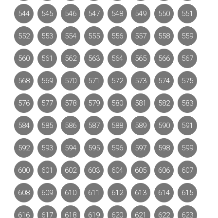
544
545
546
547
548
549
550
551
552
553
554
555
556
557
558
559
560
561
562
563
564
565
566
567
568
569
570
571
572
573
574
575
576
577
578
579
580
581
582
583
584
585
586
587
588
589
590
591
592
593
594
595
596
597
598
599
600
601
602
603
604
605
606
607
608
609
610
611
612
613
614
615
616
617
618
619
620
621
622
623