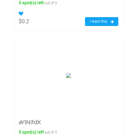
5 spot(s) left
out of 5
$0.2
I want this
aYlNlfdX
5 spot(s) left
out of 5