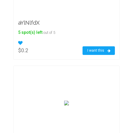
aYlNlfdX
5 spot(s) left
out of 5
$0.2
I want this