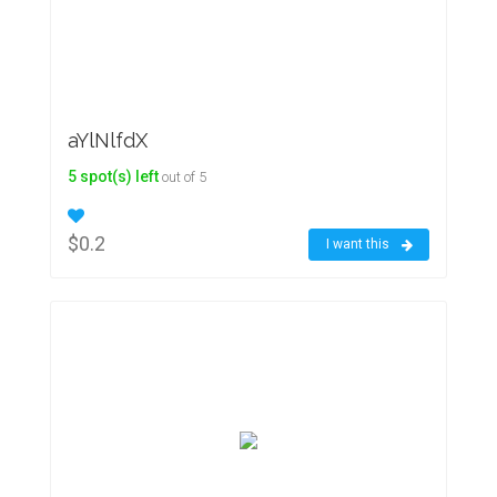
aYlNlfdX
5 spot(s) left
out of 5
$0.2
I want this