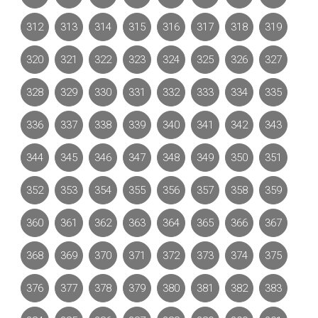
312
313
314
315
316
317
318
319
320
321
322
323
324
325
326
327
328
329
330
331
332
333
334
335
336
337
338
339
340
341
342
343
344
345
346
347
348
349
350
351
352
353
354
355
356
357
358
359
360
361
362
363
364
365
366
367
368
369
370
371
372
373
374
375
376
377
378
379
380
381
382
383