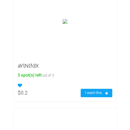
aYlNlfdX
5 spot(s) left
out of 5
$0.2
I want this